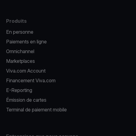
Produits
En personne
Paiements en ligne
Omnichannel
Marketplaces
Viva.com Account
Financement Viva.com
E-Reporting
Émission de cartes
Terminal de paiement mobile