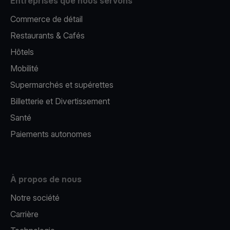
Entreprises que nous servons
Commerce de détail
Restaurants & Cafés
Hôtels
Mobilité
Supermarchés et supérettes
Billetterie et Divertissement
Santé
Paiements autonomes
À propos de nous
Notre société
Carrière