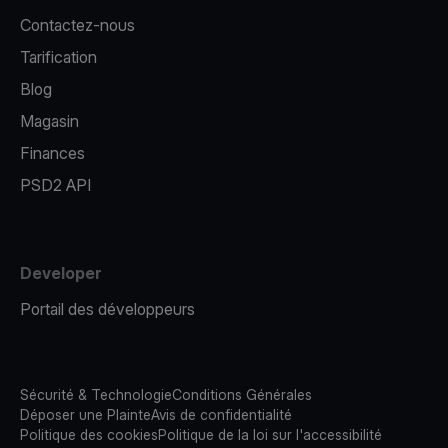
Contactez-nous
Tarification
Blog
Magasin
Finances
PSD2 API
Developer
Portail des développeurs
Sécurité & Technologie
Conditions Générales
Déposer une Plainte
Avis de confidentialité
Politique des cookies
Politique de la loi sur l'accessibilité