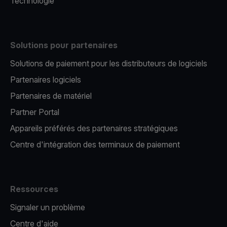
Technologie
Solutions pour partenaires
Solutions de paiement pour les distributeurs de logiciels
Partenaires logiciels
Partenaires de matériel
Partner Portal
Appareils préférés des partenaires stratégiques
Centre d'intégration des terminaux de paiement
Ressources
Signaler un problème
Centre d'aide