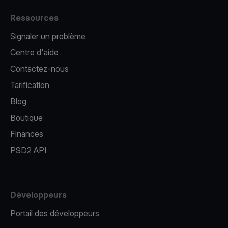
Ressources
Signaler un problème
Centre d'aide
Contactez-nous
Tarification
Blog
Boutique
Finances
PSD2 API
Développeurs
Portail des développeurs