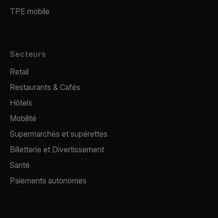
TPE mobile
Secteurs
Retail
Restaurants & Cafés
Hôtels
Mobilité
Supermarchés et supérettes
Billetterie et Divertissement
Santé
Paiements autonomes