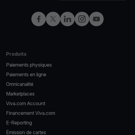
Facebook
X
LinkedIn
Instagram
YouTube
Produits
Paiements physiques
Paiements en ligne
Omnicanalité
Marketplaces
Viva.com Account
Financement Viva.com
E-Reporting
Émission de cartes