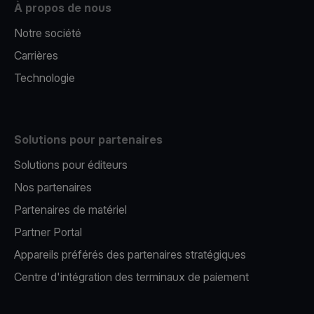
À propos de nous
Notre société
Carrières
Technologie
Solutions pour partenaires
Solutions pour éditeurs​
Nos partenaires​
Partenaires de matériel
Partner Portal
Appareils préférés des partenaires stratégiques
Centre d'intégration des terminaux de paiement