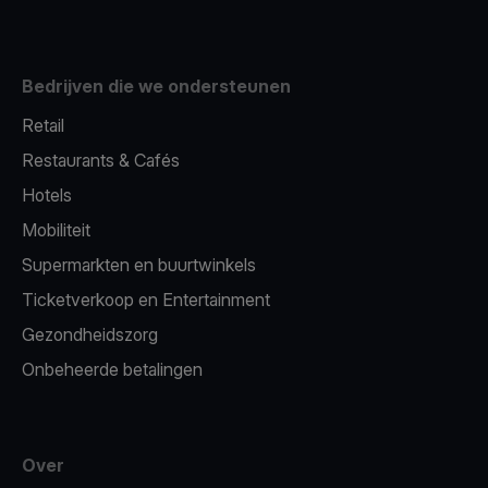
Bedrijven die we ondersteunen
Retail
Restaurants & Cafés
Hotels
Mobiliteit
Supermarkten en buurtwinkels
Ticketverkoop en Entertainment
Gezondheidszorg
Onbeheerde betalingen
Over