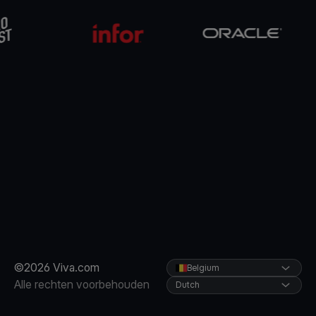
©2026 Viva.com
Belgium
Alle rechten voorbehouden
Dutch