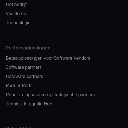
Het bedrijf
Vacatures
Technologie
Partneroplossingen
Betaaloplossingen voor Software Vendors
Software partners
Hardware partners
Partner Portal
Populaire apparaten bij strategische partners
Terminal Integratie Hub