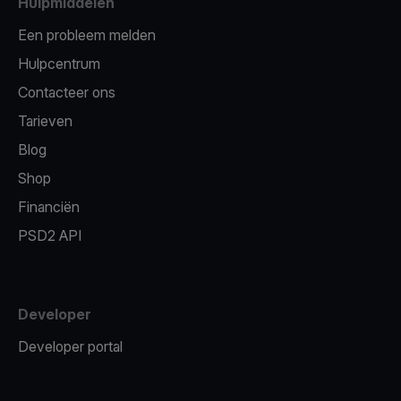
Hulpmiddelen
Een probleem melden
Hulpcentrum
Contacteer ons
Tarieven
Blog
Shop
Financiën
PSD2 API
Developer
Developer portal