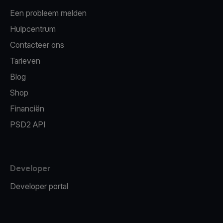
Een probleem melden
Hulpcentrum
Contacteer ons
Tarieven
Blog
Shop
Financiën
PSD2 API
Developer
Developer portal