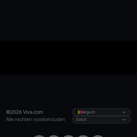
©2026 Viva.com
Belgium
Alle rechten voorbehouden
Dutch