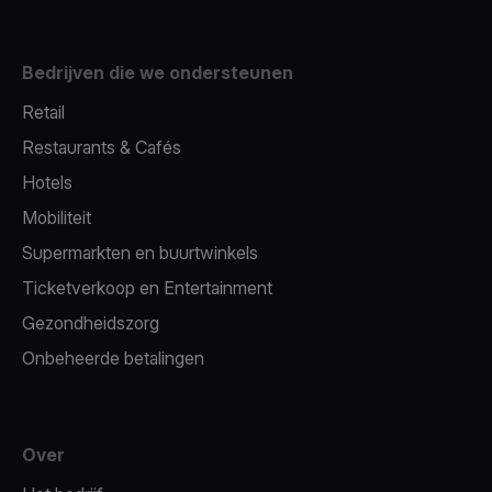
Bedrijven die we ondersteunen
Retail
Restaurants & Cafés
Hotels
Mobiliteit
Supermarkten en buurtwinkels
Ticketverkoop en Entertainment
Gezondheidszorg
Onbeheerde betalingen
Over