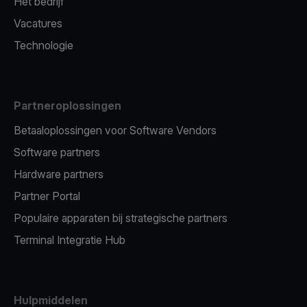
Het bedrijf
Vacatures
Technologie
Partneroplossingen
Betaaloplossingen voor Software Vendors
Software partners
Hardware partners
Partner Portal
Populaire apparaten bij strategische partners
Terminal Integratie Hub
Hulpmiddelen