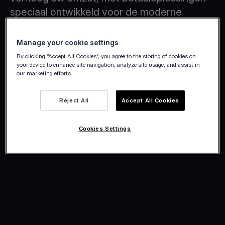
speciaal ontwikkeld voor de moderne
horeca.
Manage your cookie settings
By clicking “Accept All Cookies”, you agree to the storing of cookies on
your device to enhance site navigation, analyze site usage, and assist in
our marketing efforts.
Reject All
Accept All Cookies
Cookies Settings