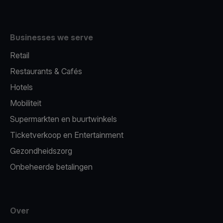
Businesses we serve
Retail
Restaurants & Cafés
Hotels
Mobiliteit
Supermarkten en buurtwinkels
Ticketverkoop en Entertainment
Gezondheidszorg
Onbeheerde betalingen
Over