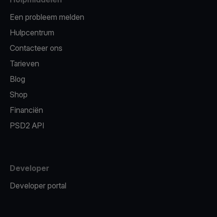
Een probleem melden
Hulpcentrum
Contacteer ons
Tarieven
Blog
Shop
Financiën
PSD2 API
Developer
Developer portal