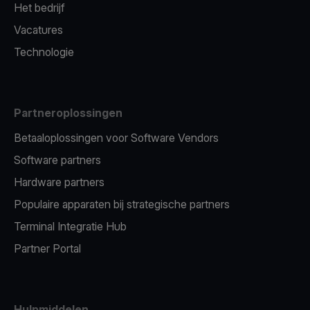
Het bedrijf
Vacatures
Technologie
Partneroplossingen
Betaaloplossingen voor Software Vendors
Software partners
Hardware partners
Populaire apparaten bij strategische partners
Terminal Integratie Hub
Partner Portal
Hulpmiddelen