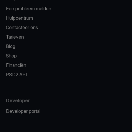
Een probleem melden
Hulpcentrum
Contacteer ons
Tarieven
Blog
Shop
Financiën
PSD2 API
Developer
Developer portal