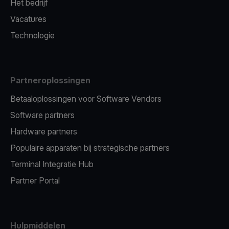
Het bedrijf
Vacatures
Technologie
Partneroplossingen
Betaaloplossingen voor Software Vendors
Software partners
Hardware partners
Populaire apparaten bij strategische partners
Terminal Integratie Hub
Partner Portal
Hulpmiddelen