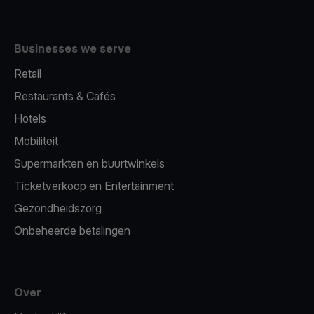
Businesses we serve
Retail
Restaurants & Cafés
Hotels
Mobiliteit
Supermarkten en buurtwinkels
Ticketverkoop en Entertainment
Gezondheidszorg
Onbeheerde betalingen
Over