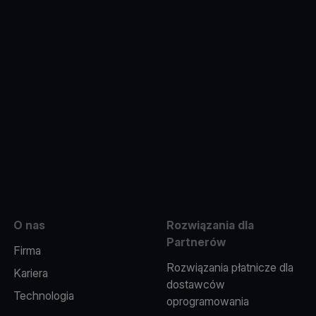
e
O nas
Rozwiązania dla
Partnerów
Firma
Rozwiązania płatnicze dla
Kariera
dostawców
Technologia
oprogramowania