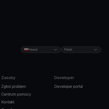
Poland
Polish
Zasoby
Developer
Zgłoś problem
Developer portal
Centrum pomocy
Kontakt