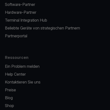
Software-Partner
Hardware-Partner
Terminal Integration Hub
Beliebte Geräte von strategischen Partnern
Partnerportal
Ressourcen
Ein Problem melden
Help Center
Kontaktieren Sie uns
Preise
Blog
Shop