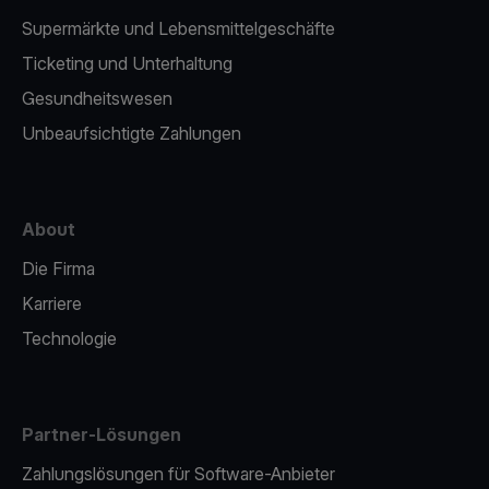
Supermärkte und Lebensmittelgeschäfte
Ticketing und Unterhaltung
Gesundheitswesen
Unbeaufsichtigte Zahlungen
About
Die Firma
Karriere
Technologie
Partner-Lösungen
Zahlungslösungen für Software-Anbieter