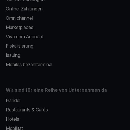
Online-Zahlungen
Omnichannel
Marketplaces
Viva.com Account
Fiskalisierung
Issuing
Mobiles bezahlterminal
Wir sind für eine Reihe von Unternehmen da
Handel
Restaurants & Cafés
Hotels
Mobilität