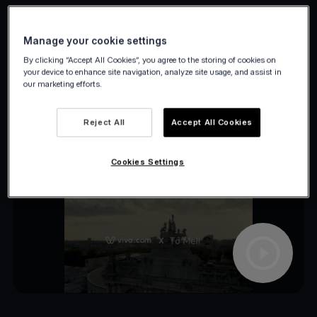
Manage your cookie settings
By clicking “Accept All Cookies”, you agree to the storing of cookies on
your device to enhance site navigation, analyze site usage, and assist in
our marketing efforts.
Reject All
Accept All Cookies
Cookies Settings