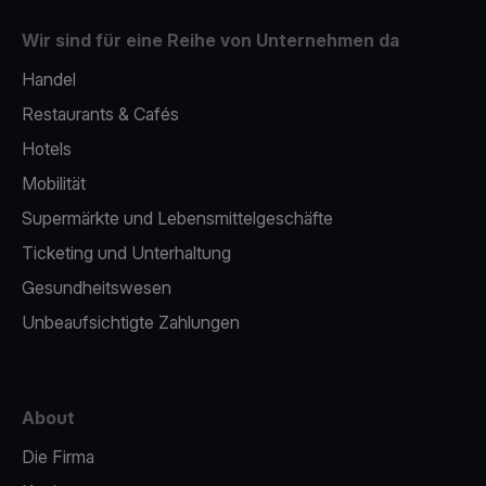
Wir sind für eine Reihe von Unternehmen da
Handel
Restaurants & Cafés
Hotels
Mobilität
Supermärkte und Lebensmittelgeschäfte
Ticketing und Unterhaltung
Gesundheitswesen
Unbeaufsichtigte Zahlungen
About
Die Firma