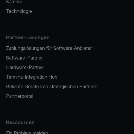
Karriere
Technologie
Partner-Lösungen
Zahlungslösungen für Software-Anbieter
Software-Partner
Hardware-Partner
Terminal Integration Hub
Beliebte Geräte von strategischen Partnern
Partnerportal
Ressourcen
Ein Problem melden