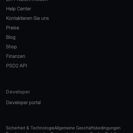
Help Center
Kontaktieren Sie uns
Preise
Blog
Shop
Finanzen
PSD2 API
Developer
Developer portal
Sicherheit & Technologie
Allgemeine Geschäftsbedingungen