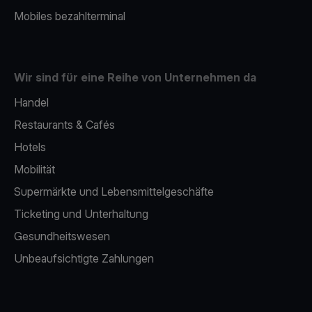
Mobiles bezahlterminal
Wir sind für eine Reihe von Unternehmen da
Handel
Restaurants & Cafés
Hotels
Mobilität
Supermärkte und Lebensmittelgeschäfte
Ticketing und Unterhaltung
Gesundheitswesen
Unbeaufsichtigte Zahlungen