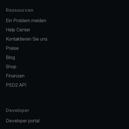
Ressourcen
Ein Problem melden
Help Center
Kontaktieren Sie uns
Preise
Blog
Shop
Finanzen
PSD2 API
Developer
Developer portal