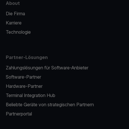
About
Die Firma
Karriere
Technologie
Partner-Lösungen
Zahlungslösungen für Software-Anbieter
Software-Partner
Hardware-Partner
Terminal Integration Hub
Beliebte Geräte von strategischen Partnern
Partnerportal