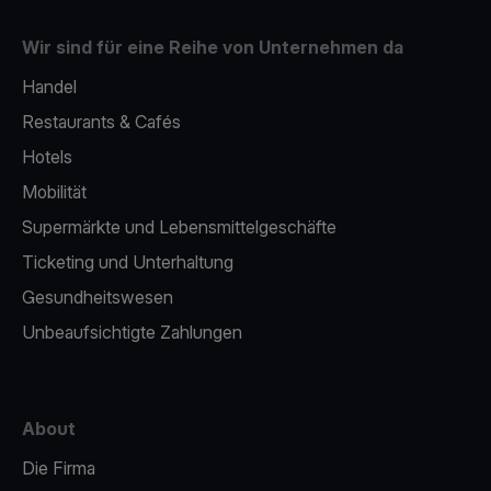
Wir sind für eine Reihe von Unternehmen da
Handel
Restaurants & Cafés
Hotels
Mobilität
Supermärkte und Lebensmittelgeschäfte
Ticketing und Unterhaltung
Gesundheitswesen
Unbeaufsichtigte Zahlungen
About
Die Firma