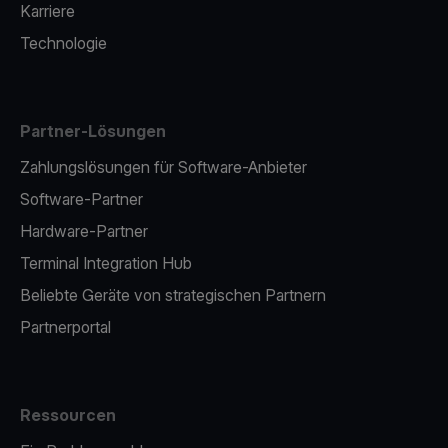
Karriere
Technologie
Partner-Lösungen
Zahlungslösungen für Software-Anbieter
Software-Partner
Hardware-Partner
Terminal Integration Hub
Beliebte Geräte von strategischen Partnern
Partnerportal
Ressourcen