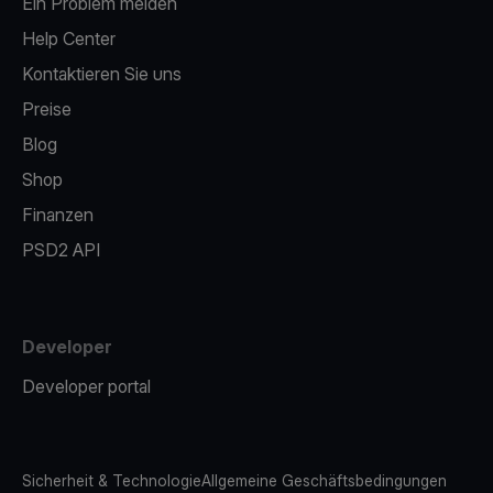
Ein Problem melden
Help Center
Kontaktieren Sie uns
Preise
Blog
Shop
Finanzen
PSD2 API
Developer
Developer portal
Sicherheit & Technologie
Allgemeine Geschäftsbedingungen