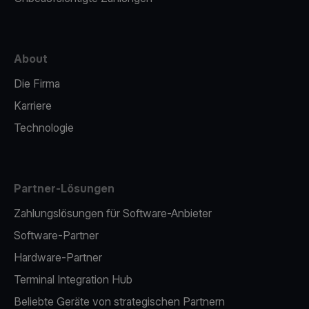
About
Die Firma
Karriere
Technologie
Partner-Lösungen
Zahlungslösungen für Software-Anbieter
Software-Partner
Hardware-Partner
Terminal Integration Hub
Beliebte Geräte von strategischen Partnern