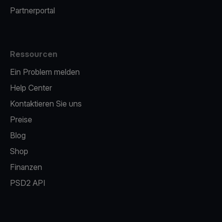
Partnerportal
Ressourcen
Ein Problem melden
Help Center
Kontaktieren Sie uns
Preise
Blog
Shop
Finanzen
PSD2 API