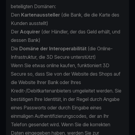
beteiligten Domänen:
Den
Kartenaussteller
(die Bank, die die Karte des
Kunden ausstellt)
Der
Acquirer
(der Händler, der das Geld erhält, und
dessen Bank)
Die
Domäne der Interoperabilität
(die Online-
Infrastruktur, die 3D Secure unterstützt)
Wenn Sie etwas online kaufen, funktioniert 3D
Secure so, dass Sie von der Website des Shops auf
die Website Ihrer Bank oder Ihres
Kredit-/Debitkartenanbieters umgeleitet werden. Sie
bestätigen Ihre Identität, in der Regel durch Angabe
eines Passworts oder durch Eingabe eines
einmaligen Authentifizierungscodes, der an Ihr
Telefon gesendet wird. Wenn Sie die korrekten
Daten eingegeben haben, werden Sie zur