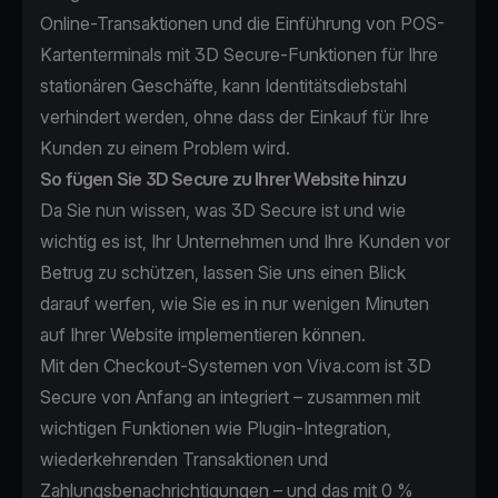
Online-Transaktionen und die Einführung von
POS-
Kartenterminals
mit 3D Secure-Funktionen für Ihre
stationären Geschäfte, kann Identitätsdiebstahl
verhindert werden, ohne dass der Einkauf für Ihre
Kunden zu einem Problem wird.
So fügen Sie 3D Secure zu Ihrer Website hinzu
Da Sie nun wissen, was 3D Secure ist und wie
wichtig es ist, Ihr Unternehmen und Ihre Kunden vor
Betrug zu schützen, lassen Sie uns einen Blick
darauf werfen, wie Sie es in nur wenigen Minuten
auf Ihrer Website implementieren können.
Mit den Checkout-Systemen von Viva.com ist 3D
Secure von Anfang an integriert – zusammen mit
wichtigen Funktionen wie Plugin-Integration,
wiederkehrenden Transaktionen und
Zahlungsbenachrichtigungen – und das mit 0 %