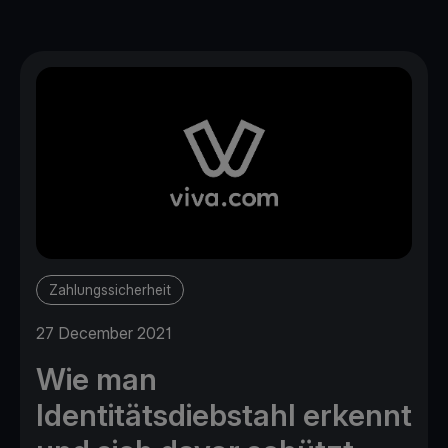
Zahlungssicherheit
27 December 2021
Wie man
Identitätsdiebstahl erkennt