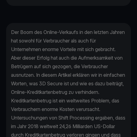
Der Boom des Online-Verkaufs in den letzten Jahren
hat sowohl für Verbraucher als auch für
Unternehmen enorme Vorteile mit sich gebracht.
Aber dieser Erfolg hat auch die Aufmerksamkeit von
Betrügern auf sich gezogen, die Verbraucher
ausnutzen. In diesem Artikel erklären wir in einfachen
Worten, was 3D Secure ist und wie es dazu beiträgt,
Online-Kreditkartenbetrug zu verhindern.
Kreditkartenbetrug ist ein weltweites Problem, das
Verbrauchern enorme Kosten verursacht.
Untersuchungen von Shift Processing
ergaben, dass
im Jahr 2018 weltweit 24,26 Milliarden US-Dollar
durch Kreditkartenbetrug verloren gingen und dass