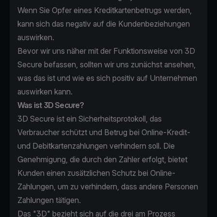
Wenn Sie Opfer eines Kreditkartenbetrugs werden,
kann sich das negativ auf die Kundenbeziehungen
auswirken.
Bevor wir uns näher mit der Funktionsweise von 3D
Secure befassen, sollten wir uns zunächst ansehen,
was das ist und wie es sich positiv auf Unternehmen
auswirken kann.
Was ist 3D Secure?
3D Secure ist ein Sicherheitsprotokoll, das
Verbraucher schützt und Betrug bei Online-Kredit-
und Debitkartenzahlungen verhindern soll. Die
Genehmigung, die durch den Zahler erfolgt, bietet
Kunden einen zusätzlichen Schutz bei Online-
Zahlungen, um zu verhindern, dass andere Personen
Zahlungen tätigen.
Das "3D" bezieht sich auf die drei am Prozess