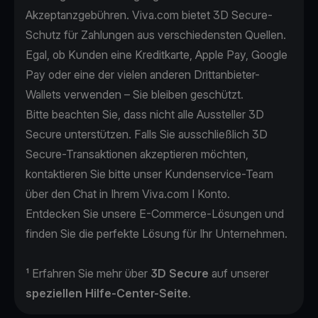
Akzeptanzgebühren. Viva.com bietet 3D Secure-
Schutz für Zahlungen aus verschiedensten Quellen.
Egal, ob Kunden eine Kreditkarte, Apple Pay, Google
Pay oder eine der vielen anderen Drittanbieter-
Wallets verwenden – Sie bleiben geschützt.
Bitte beachten Sie, dass nicht alle Aussteller 3D
Secure unterstützen. Falls Sie ausschließlich 3D
Secure-Transaktionen akzeptieren möchten,
kontaktieren Sie bitte unser Kundenservice-Team
über den Chat in Ihrem Viva.com I Konto.
Entdecken Sie unsere
E-Commerce-Lösungen
und
finden Sie die perfekte Lösung für Ihr Unternehmen.
¹ Erfahren Sie mehr über
3D Secure
auf unserer
speziellen
Hilfe-Center-Seite
.