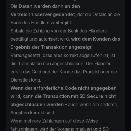
Die
Daten werden dann an den
Verzeichnisserver gesendet
, der die Details an die
Bank des Händlers weitergibt.
Sobald die Zahlung von der Bank des Händlers
bestätigt und autorisiert wird,
wird dem Kunden das
Ergebnis der Transaktion angezeigt
.
Vorausgesetzt, dass alles korrekt abgelaufen ist, ist
die Transaktion nun abgeschlossen. Der Händler
erhält das Geld und der Kunde das Produkt oder die
Dienstleistung.
Wenn der erforderliche Code nicht angegeben
wird, kann die Transaktion mit 3D Secure nicht
abgeschlossen werden
-
auch wenn alle anderen
Angaben korrekt sind.
Wenn mehrere Zahlungen auf diese Weise
fehlschlagen, wird der Vorgang markiert und 3D