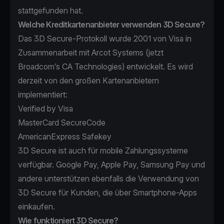
stattgefunden hat.
Welche Kreditkartenanbieter verwenden 3D Secure?
Das 3D Secure-Protokoll wurde 2001 von Visa in
Zusammenarbeit mit Arcot Systems (jetzt
Broadcom’s
CA Technologies
) entwickelt. Es wird
derzeit von den großen Kartenanbietern
implementiert:
Verified by Visa
MasterCard SecureCode
AmericanExpress Safekey
3D Secure ist auch für mobile Zahlungssysteme
verfügbar. Google Pay, Apple Pay, Samsung Pay und
andere unterstützen ebenfalls die Verwendung von
3D Secure für Kunden, die über Smartphone-Apps
einkaufen.
Wie funktioniert 3D Secure?