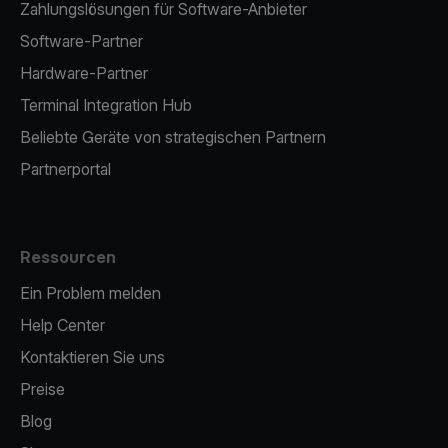
Zahlungslösungen für Software-Anbieter
Software-Partner
Hardware-Partner
Terminal Integration Hub
Beliebte Geräte von strategischen Partnern
Partnerportal
Ressourcen
Ein Problem melden
Help Center
Kontaktieren Sie uns
Preise
Blog