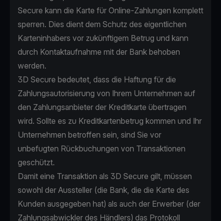
Secure kann die Karte für Online-Zahlungen komplett
sperren. Dies dient dem Schutz des eigentlichen
Karteninhabers vor zukünftigem Betrug und kann
durch Kontaktaufnahme mit der Bank behoben
werden.
3D Secure bedeutet, dass die Haftung für die
Zahlungsautorisierung von Ihrem Unternehmen auf
den Zahlungsanbieter der Kreditkarte übertragen
wird. Sollte es zu Kreditkartenbetrug kommen und Ihr
Unternehmen betroffen sein, sind Sie vor
unbefugten Rückbuchungen von Transaktionen
geschützt.
Damit eine Transaktion als 3D Secure gilt, müssen
sowohl der Aussteller (die Bank, die die Karte des
Kunden ausgegeben hat) als auch der Erwerber (der
Zahlungsabwickler des Händlers) das Protokoll