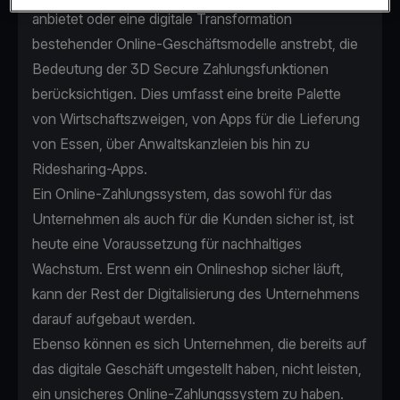
anbietet oder eine digitale Transformation
bestehender Online-Geschäftsmodelle anstrebt, die
Bedeutung der 3D Secure Zahlungsfunktionen
berücksichtigen. Dies umfasst eine breite Palette
von Wirtschaftszweigen, von Apps für die Lieferung
von Essen, über Anwaltskanzleien bis hin zu
Ridesharing-Apps.
Ein Online-Zahlungssystem, das sowohl für das
Unternehmen als auch für die Kunden sicher ist, ist
heute eine Voraussetzung für nachhaltiges
Wachstum. Erst wenn ein Onlineshop sicher läuft,
kann der Rest der Digitalisierung des Unternehmens
darauf aufgebaut werden.
Ebenso können es sich Unternehmen, die bereits auf
das digitale Geschäft umgestellt haben, nicht leisten,
ein unsicheres Online-Zahlungssystem zu haben.