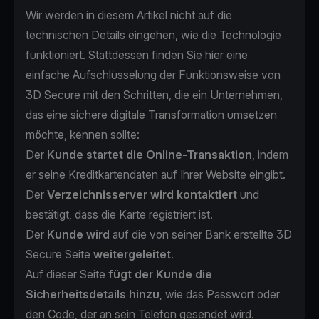
Wir werden in diesem Artikel nicht auf die
technischen Details eingehen, wie die Technologie
funktioniert. Stattdessen finden Sie hier eine
einfache Aufschlüsselung der Funktionsweise von
3D Secure mit den Schritten, die ein Unternehmen,
das eine sichere digitale Transformation umsetzen
möchte, kennen sollte:
Der
Kunde startet die Online-Transaktion
, indem
er seine Kreditkartendaten auf Ihrer Website eingibt.
Der
Verzeichnisserver wird kontaktiert
und
bestätigt, dass die Karte registriert ist.
Der
Kunde wird
auf die von seiner Bank erstellte 3D
Secure Seite
weitergeleitet
.
Auf dieser Seite
fügt der Kunde die
Sicherheitsdetails hinzu
, wie das Passwort oder
den Code, der an sein Telefon gesendet wird.