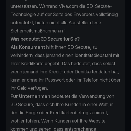
unterstützen. Während Viva.com die 3D-Secure-
Technologie auf der Seite des Erwerbers vollständig
unterstützt, bieten nicht alle Aussteller diese
Sicherheitsmaßnahme an ¹.
Was bedeutet 3D Secure für Sie?
Als Konsument
hilft Ihnen 3D Secure, zu
verhindern, dass jemand einen Identitätsdiebstahl mit
Ihrer Kreditkarte begeht.
Das bedeutet, dass selbst
wenn jemand Ihre Kredit- oder Debitkartendaten hat,
kann er ohne Ihr Passwort oder Ihr Telefon nicht über
Ihr Geld verfügen.
Für Unternehmen
bedeutet die Verwendung von
3D Secure, dass sich Ihre Kunden in einer Welt, in
der die Sorge über Kreditkartenbetrug zunimmt,
wohler fühlen. Wenn Kunden auf Ihre Website
kommen und sehen, dass entsprechende