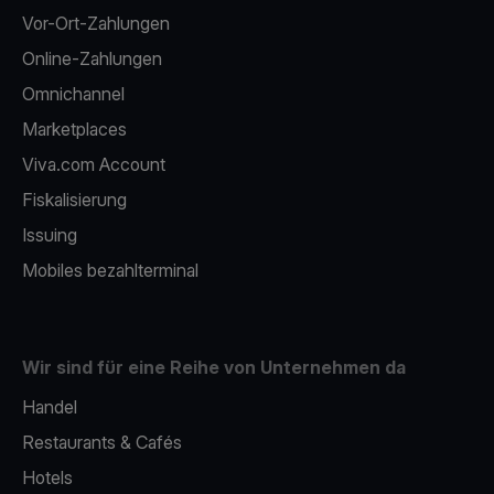
Vor-Ort-Zahlungen
Online-Zahlungen
Omnichannel
Marketplaces
Viva.com Account
Fiskalisierung
Issuing
Mobiles bezahlterminal
Wir sind für eine Reihe von Unternehmen da
Handel
Restaurants & Cafés
Hotels