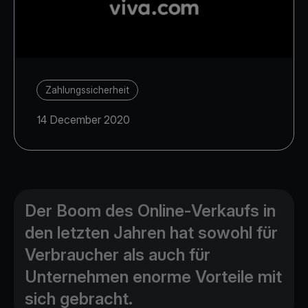
Zahlungssicherheit
14 December 2020
Der Boom des Online-Verkaufs in
den letzten Jahren hat sowohl für
Verbraucher als auch für
Unternehmen enorme Vorteile mit
sich gebracht.