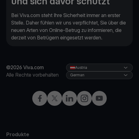
und sich davor schützt
Bei Viva.com steht Ihre Sicherheit immer an erster
Stelle. Daher fühlen wir uns verpflichtet, Sie über die
neuen Arten von Online-Betrug zu informieren, die
derzeit von Betrügern eingesetzt werden.
©2026 Viva.com
Austria
Alle Rechte vorbehalten
German
Facebook
X
LinkedIn
Instagram
YouTube
Produkte