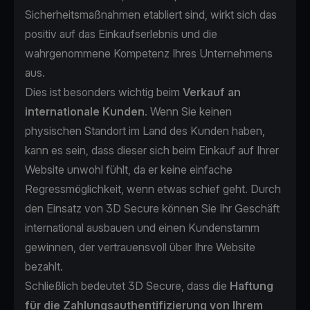
Sicherheitsmaßnahmen etabliert sind, wirkt sich das
positiv auf das Einkaufserlebnis und die
wahrgenommene Kompetenz Ihres Unternehmens
aus.
Dies ist besonders wichtig beim
Verkauf an
internationale Kunden
. Wenn Sie keinen
physischen Standort im Land des Kunden haben,
kann es sein, dass dieser sich beim Einkauf auf Ihrer
Website unwohl fühlt, da er keine einfache
Regressmöglichkeit, wenn etwas schief geht. Durch
den Einsatz von 3D Secure können Sie Ihr Geschäft
international ausbauen und einen Kundenstamm
gewinnen, der vertrauensvoll über Ihre Website
bezahlt.
Schließlich bedeutet 3D Secure, dass die
Haftung
für die Zahlungsauthentifizierung von Ihrem