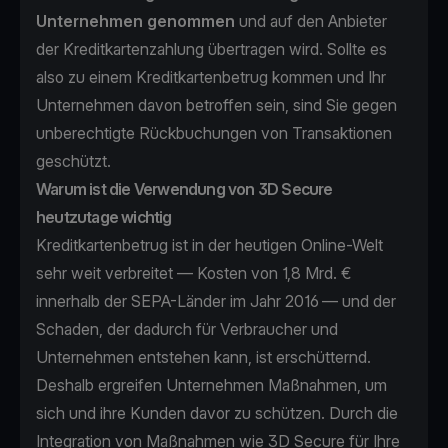
Unternehmen genommen
und auf den Anbieter
der Kreditkartenzahlung übertragen wird. Sollte es
also zu einem Kreditkartenbetrug kommen und Ihr
Unternehmen davon betroffen sein, sind Sie gegen
unberechtigte Rückbuchungen von Transaktionen
geschützt.
Warum ist die Verwendung von 3D Secure
heutzutage wichtig
Kreditkartenbetrug ist in der heutigen Online-Welt
sehr weit verbreitet —
Kosten von 1,8 Mrd. €
innerhalb der SEPA-Länder im Jahr 2016
— und der
Schaden, der dadurch für Verbraucher und
Unternehmen entstehen kann, ist erschütternd.
Deshalb ergreifen Unternehmen Maßnahmen, um
sich und ihre Kunden davor zu schützen. Durch die
Integration von Maßnahmen wie 3D Secure für Ihre