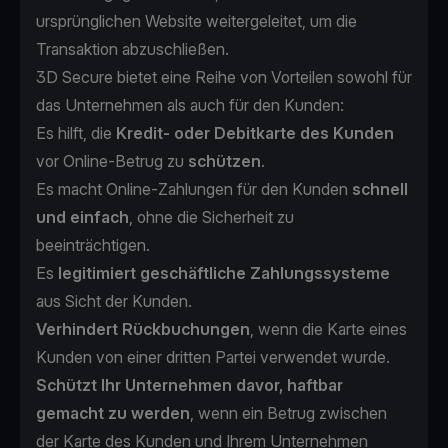
ursprünglichen Website weitergeleitet, um die
Transaktion abzuschließen.
3D Secure bietet eine Reihe von Vorteilen sowohl für
das Unternehmen als auch für den Kunden:
Es hilft, die
Kredit- oder Debitkarte des Kunden
vor Online-Betrug zu
schützen
.
Es macht Online-Zahlungen für den Kunden
schnell
und einfach
, ohne die Sicherheit zu
beeinträchtigen.
Es
legitimiert geschäftliche Zahlungssysteme
aus Sicht der Kunden.
Verhindert Rückbuchungen
,
wenn die Karte eines
Kunden von einer dritten Partei verwendet wurde.
Schützt Ihr Unternehmen davor, haftbar
gemacht zu werden
, wenn ein Betrug zwischen
der Karte des Kunden und Ihrem Unternehmen