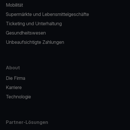
Mobilität
Supermärkte und Lebensmittelgeschäfte
Ticketing und Unterhaltung
Gesundheitswesen
Unbeaufsichtigte Zahlungen
About
Die Firma
Karriere
Technologie
Partner-Lösungen