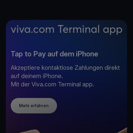
Tap to Pay auf dem iPhone
Akzeptiere kontaktlose Zahlungen direkt
auf deinem iPhone.
Mit der Viva.com Terminal app.
Mehr erfahren