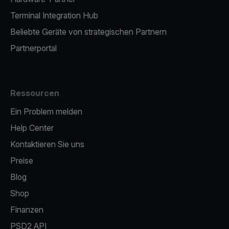
Terminal Integration Hub
Beliebte Geräte von strategischen Partnern
Partnerportal
Ressourcen
Ein Problem melden
Help Center
Kontaktieren Sie uns
Preise
Blog
Shop
Finanzen
PSD2 API