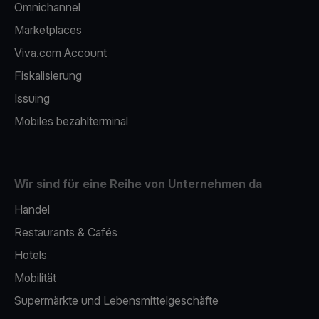
Omnichannel
Marketplaces
Viva.com Account
Fiskalisierung
Issuing
Mobiles bezahlterminal
Wir sind für eine Reihe von Unternehmen da
Handel
Restaurants & Cafés
Hotels
Mobilität
Supermärkte und Lebensmittelgeschäfte