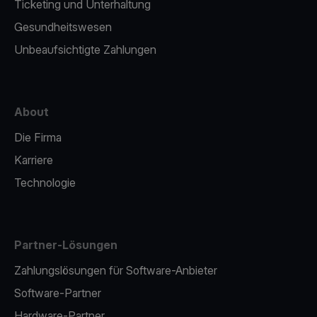
Ticketing und Unterhaltung
Gesundheitswesen
Unbeaufsichtigte Zahlungen
About
Die Firma
Karriere
Technologie
Partner-Lösungen
Zahlungslösungen für Software-Anbieter
Software-Partner
Hardware-Partner