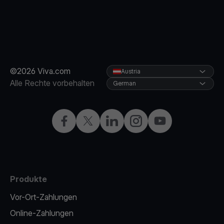
©2026 Viva.com
Austria
Alle Rechte vorbehalten
German
Facebook
X
LinkedIn
Instagram
YouTube
Produkte
Vor-Ort-Zahlungen
Online-Zahlungen