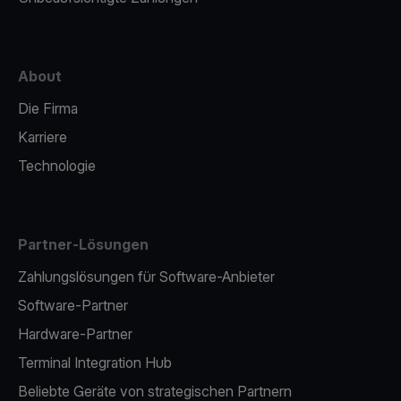
About
Die Firma
Karriere
Technologie
Partner-Lösungen
Zahlungslösungen für Software-Anbieter
Software-Partner
Hardware-Partner
Terminal Integration Hub
Beliebte Geräte von strategischen Partnern