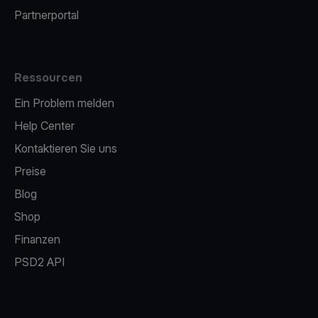
Partnerportal
Ressourcen
Ein Problem melden
Help Center
Kontaktieren Sie uns
Preise
Blog
Shop
Finanzen
PSD2 API