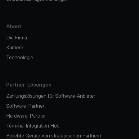
About
Die Firma
Karriere
Technologie
Partner-Lösungen
Zahlungslösungen für Software-Anbieter
Software-Partner
Hardware-Partner
Terminal Integration Hub
Beliebte Geräte von strategischen Partnern