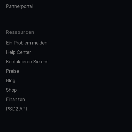
Partnerportal
Ressourcen
Ein Problem melden
Help Center
Kontaktieren Sie uns
Preise
Blog
Shop
Finanzen
PSD2 API