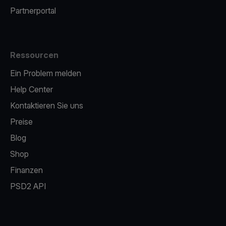
Partnerportal
Ressourcen
Ein Problem melden
Help Center
Kontaktieren Sie uns
Preise
Blog
Shop
Finanzen
PSD2 API