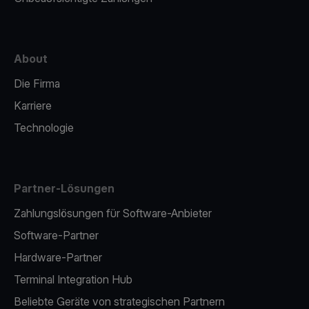
About
Die Firma
Karriere
Technologie
Partner-Lösungen
Zahlungslösungen für Software-Anbieter
Software-Partner
Hardware-Partner
Terminal Integration Hub
Beliebte Geräte von strategischen Partnern