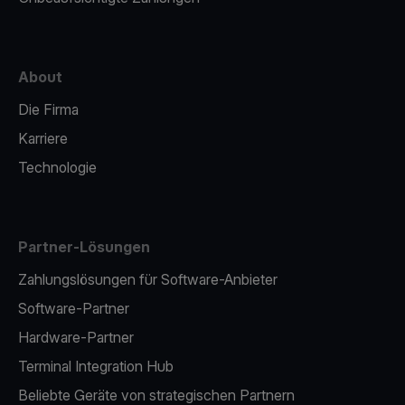
About
Die Firma
Karriere
Technologie
Partner-Lösungen
Zahlungslösungen für Software-Anbieter
Software-Partner
Hardware-Partner
Terminal Integration Hub
Beliebte Geräte von strategischen Partnern