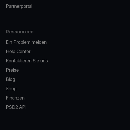
Partnerportal
Ressourcen
Ein Problem melden
Help Center
Kontaktieren Sie uns
Preise
Blog
Shop
Finanzen
PSD2 API