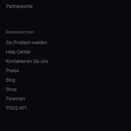
Partnerportal
Ressourcen
Ein Problem melden
Help Center
Kontaktieren Sie uns
Preise
Blog
Shop
Finanzen
PSD2 API