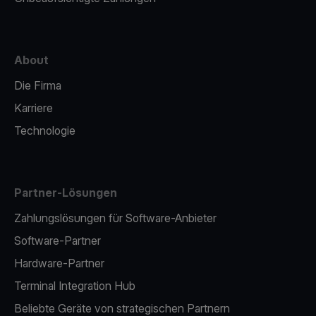
About
Die Firma
Karriere
Technologie
Partner-Lösungen
Zahlungslösungen für Software-Anbieter
Software-Partner
Hardware-Partner
Terminal Integration Hub
Beliebte Geräte von strategischen Partnern