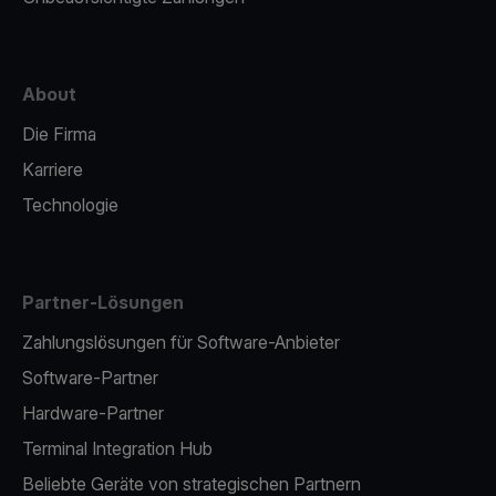
About
Die Firma
Karriere
Technologie
Partner-Lösungen
Zahlungslösungen für Software-Anbieter
Software-Partner
Hardware-Partner
Terminal Integration Hub
Beliebte Geräte von strategischen Partnern