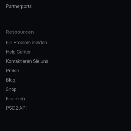
Partnerportal
Ressourcen
Ein Problem melden
Help Center
Kontaktieren Sie uns
Preise
Blog
Shop
Finanzen
PSD2 API