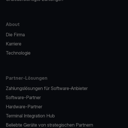
About
Die Firma
Karriere
Technologie
Partner-Lösungen
Zahlungslösungen für Software-Anbieter
Software-Partner
Hardware-Partner
Terminal Integration Hub
Beliebte Geräte von strategischen Partnern