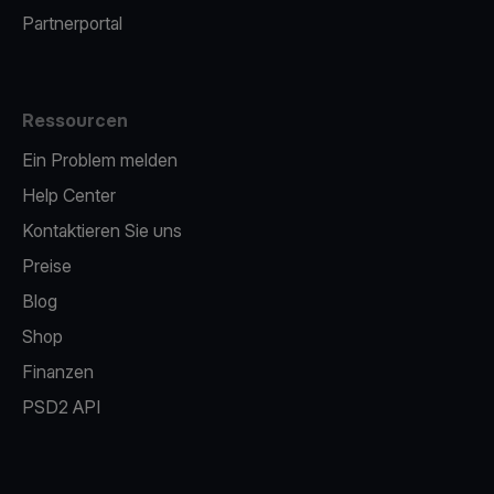
Partnerportal
Ressourcen
Ein Problem melden
Help Center
Kontaktieren Sie uns
Preise
Blog
Shop
Finanzen
PSD2 API