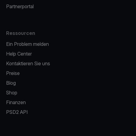
Partnerportal
Ressourcen
Ein Problem melden
Help Center
Kontaktieren Sie uns
Preise
Blog
Shop
Finanzen
PSD2 API