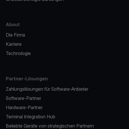
About
Die Firma
Karriere
Technologie
Partner-Lösungen
Zahlungslösungen für Software-Anbieter
Software-Partner
Hardware-Partner
Terminal Integration Hub
Beliebte Geräte von strategischen Partnern