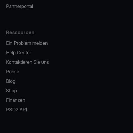
Partnerportal
Ressourcen
Ein Problem melden
Help Center
Kontaktieren Sie uns
Preise
Blog
Shop
Finanzen
PSD2 API