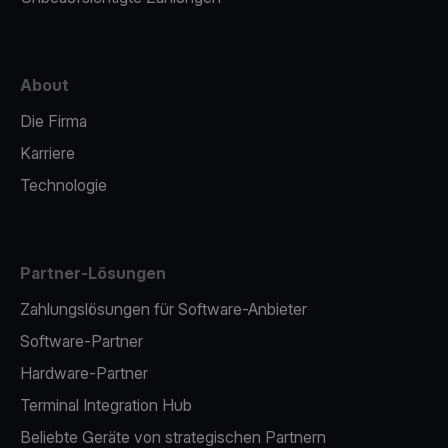
About
Die Firma
Karriere
Technologie
Partner-Lösungen
Zahlungslösungen für Software-Anbieter
Software-Partner
Hardware-Partner
Terminal Integration Hub
Beliebte Geräte von strategischen Partnern