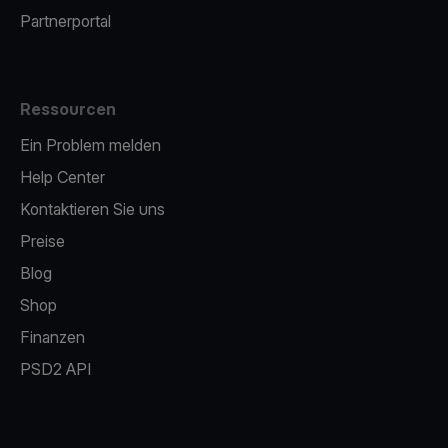
Partnerportal
Ressourcen
Ein Problem melden
Help Center
Kontaktieren Sie uns
Preise
Blog
Shop
Finanzen
PSD2 API