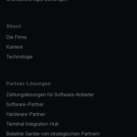
About
Die Firma
Karriere
Technologie
Partner-Lösungen
Zahlungslösungen für Software-Anbieter
Software-Partner
Hardware-Partner
Terminal Integration Hub
Beliebte Geräte von strategischen Partnern