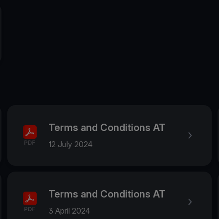
Terms and Conditions AT
12 July 2024
Terms and Conditions AT
3 April 2024