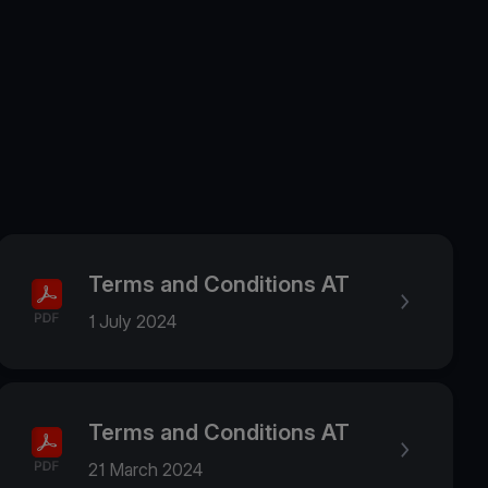
Terms and Conditions AT
1 July 2024
Terms and Conditions AT
21 March 2024