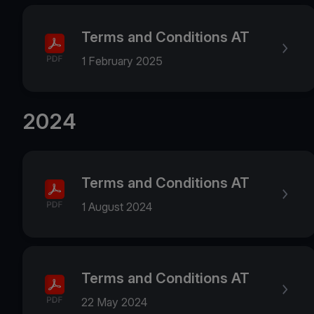
Terms and Conditions AT
1 February 2025
2024
Terms and Conditions AT
1 August 2024
Terms and Conditions AT
22 May 2024