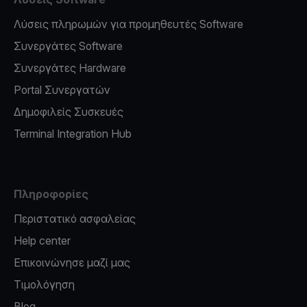
Λύσεις πληρωμών για προμηθευτές Software
Συνεργάτες Software
Συνεργάτες Hardware
Portal Συνεργατών
Δημοφιλείς Συσκευές
Terminal Integration Hub
Πληροφορίες
Περιστατικό ασφαλείας
Help center
Επικοινώνησε μαζί μας
Τιμολόγηση
Blog