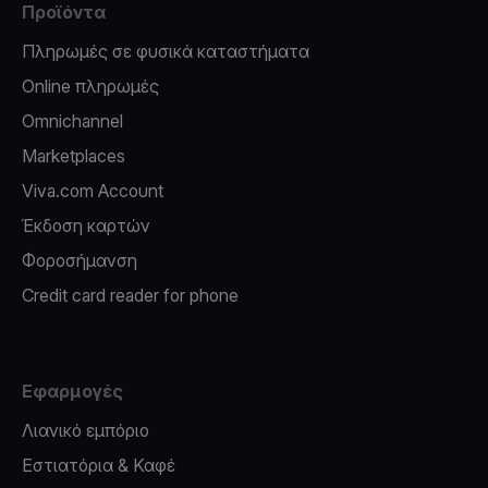
Προϊόντα
Πληρωμές σε φυσικά καταστήματα
Online πληρωμές
Omnichannel
Marketplaces
Viva.com Account
Έκδοση καρτών
Φοροσήμανση
Credit card reader for phone
Εφαρμογές
Λιανικό εμπόριο
Εστιατόρια & Καφέ