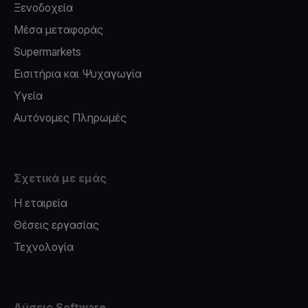
Ξενοδοχεία
Μέσα μεταφοράς
Supermarkets
Εισιτήρια και Ψυχαγωγία
Υγεία
Αυτόνομες Πληρωμές
Σχετικά με εμάς
Η εταιρεία
Θέσεις εργασίας
Τεχνολογία
Λύσεις Software