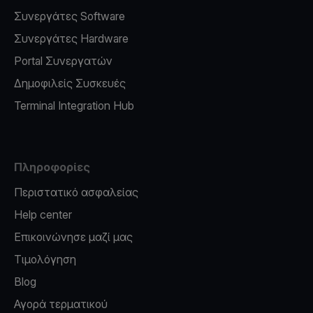
Συνεργάτες Software
Συνεργάτες Hardware
Portal Συνεργατών
Δημοφιλείς Συσκευές
Terminal Integration Hub
Πληροφορίες
Περιστατικό ασφαλείας
Help center
Επικοινώνησε μαζί μας
Τιμολόγηση
Blog
Αγορά τερματικού