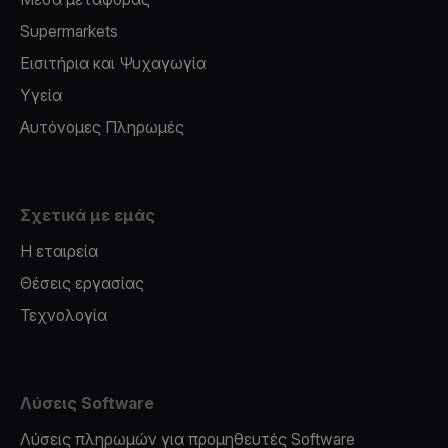
Supermarkets
Εισιτήρια και Ψυχαγωγία
Υγεία
Αυτόνομες Πληρωμές
Σχετικά με εμάς
Η εταιρεία
Θέσεις εργασίας
Τεχνολογία
Λύσεις Software
Λύσεις πληρωμών για προμηθευτές Software