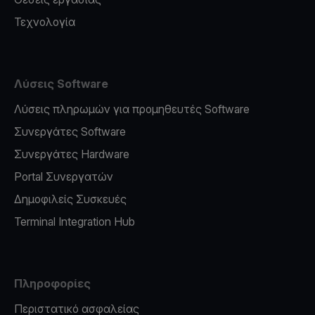
Τεχνολογία
Λύσεις Software
Λύσεις πληρωμών για προμηθευτές Software
Συνεργάτες Software
Συνεργάτες Hardware
Portal Συνεργατών
Δημοφιλείς Συσκευές
Terminal Integration Hub
Πληροφορίες
Περιστατικό ασφαλείας