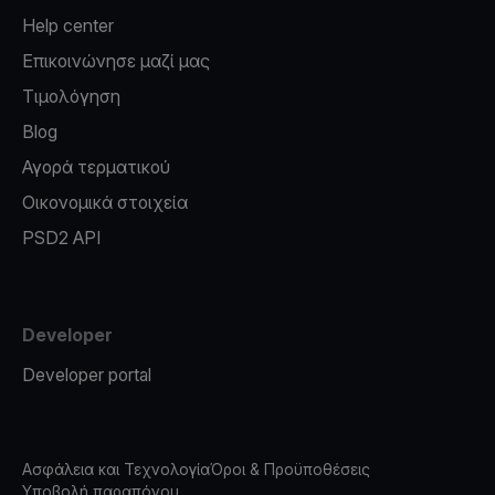
Help center
Επικοινώνησε μαζί μας
Τιμολόγηση
Blog
Αγορά τερματικού
Οικονομικά στοιχεία
PSD2 API
Developer
Developer portal
Ασφάλεια και Τεχνολογία
Όροι & Προϋποθέσεις
Υποβολή παραπόνου