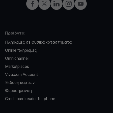
Facebook
X
LinkedIn
Instagram
YouTube
Προϊόντα
Πληρωμές σε φυσικά καταστήματα
Online πληρωμές
Omnichannel
Marketplaces
Viva.com Account
Έκδοση καρτών
Φοροσήμανση
Credit card reader for phone