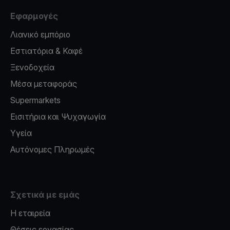
Εφαρμογές
Λιανικό εμπόριο
Εστιατόρια & Καφέ
Ξενοδοχεία
Μέσα μεταφοράς
Supermarkets
Εισιτήρια και Ψυχαγωγία
Υγεία
Αυτόνομες Πληρωμές
Σχετικά με εμάς
Η εταιρεία
Θέσεις εργασίας