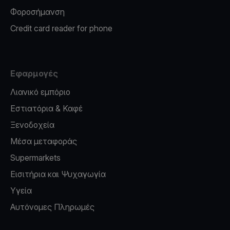
Φοροσήμανση
Credit card reader for phone
Εφαρμογές
Λιανικό εμπόριο
Εστιατόρια & Καφέ
Ξενοδοχεία
Μέσα μεταφοράς
Supermarkets
Εισιτήρια και Ψυχαγωγία
Υγεία
Αυτόνομες Πληρωμές