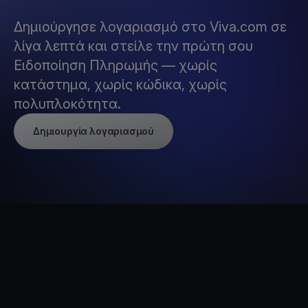
Δημιούργησε λογαριασμό στο Viva.com σε
λίγα λεπτά και στείλε την πρώτη σου
Ειδοποίηση Πληρωμής — χωρίς
κατάστημα, χωρίς κώδικα, χωρίς
πολυπλοκότητα.
Δημιουργία λογαριασμού