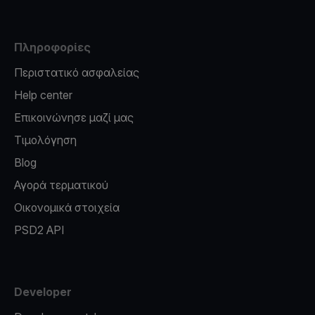
Πληροφορίες
Περιστατικό ασφαλείας
Help center
Επικοινώνησε μαζί μας
Τιμολόγηση
Blog
Αγορά τερματικού
Οικονομικά στοιχεία
PSD2 API
Developer