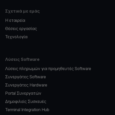
Σχετικά με εμάς
Η εταιρεία
Θέσεις εργασίας
Τεχνολογία
Λύσεις Software
Λύσεις πληρωμών για προμηθευτές Software
Συνεργάτες Software
Συνεργάτες Hardware
Portal Συνεργατών
Δημοφιλείς Συσκευές
Terminal Integration Hub