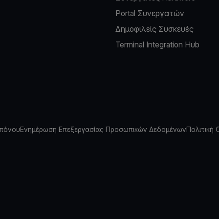
Portal Συνεργατών
Δημοφιλείς Συσκευές
Terminal Integration Hub
πόνου
Ενημέρωση Επεξεργασίας Προσωπικών Δεδομένων
Πολιτική 