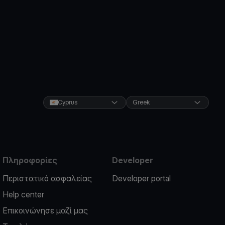
Cyprus
Greek
Πληροφορίες
Developer
Περιστατικό ασφαλείας
Developer portal
Help center
Επικοινώνησε μαζί μας