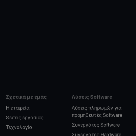
e
Σχετικά με εμάς
Λύσεις Software
Η εταιρεία
Λύσεις πληρωμών για
προμηθευτές Software
Θέσεις εργασίας
Συνεργάτες Software
Τεχνολογία
Συνεργάτες Hardware