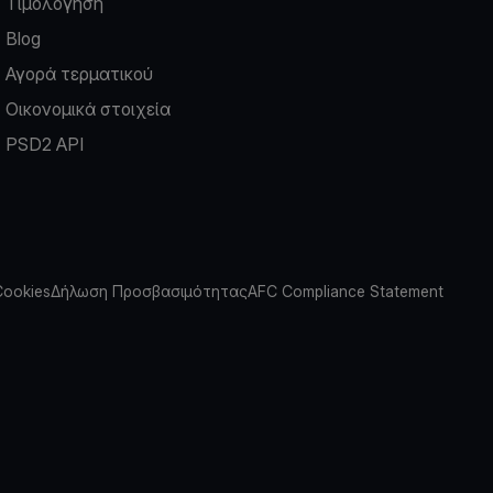
Τιμολόγηση
Blog
Αγορά τερματικού
Οικονομικά στοιχεία
PSD2 API
Cookies
Δήλωση Προσβασιμότητας
AFC Compliance Statement