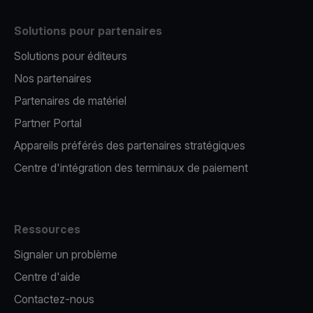
Solutions pour partenaires
Solutions pour éditeurs​
Nos partenaires​
Partenaires de matériel
Partner Portal
Appareils préférés des partenaires stratégiques
Centre d'intégration des terminaux de paiement
Ressources
Signaler un problème
Centre d'aide
Contactez-nous