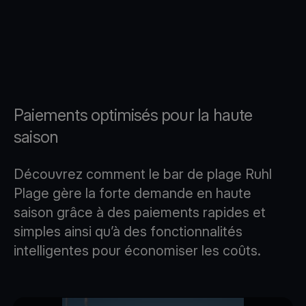
Paiements optimisés pour la haute
saison
Découvrez comment le bar de plage Ruhl
Plage gère la forte demande en haute
saison grâce à des paiements rapides et
simples ainsi qu’à des fonctionnalités
intelligentes pour économiser les coûts.