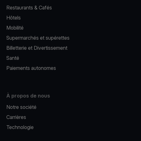
Restaurants & Cafés
Hôtels
Mobilité
Supermarchés et supérettes
Billetterie et Divertissement
Santé
Paiements autonomes
À propos de nous
Notre société
Carrières
Technologie