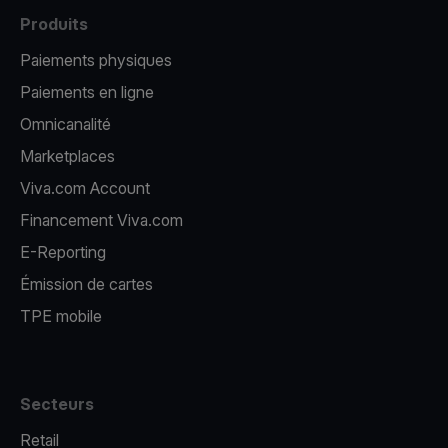
Produits
Paiements physiques
Paiements en ligne
Omnicanalité
Marketplaces
Viva.com Account
Financement Viva.com
E-Reporting
Émission de cartes
TPE mobile
Secteurs
Retail