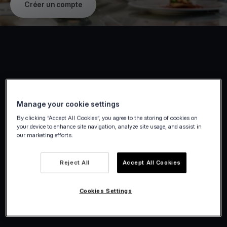
Créer un compte
Manage your cookie settings
By clicking “Accept All Cookies”, you agree to the storing of cookies on
your device to enhance site navigation, analyze site usage, and assist in
our marketing efforts.
Reject All
Accept All Cookies
Cookies Settings