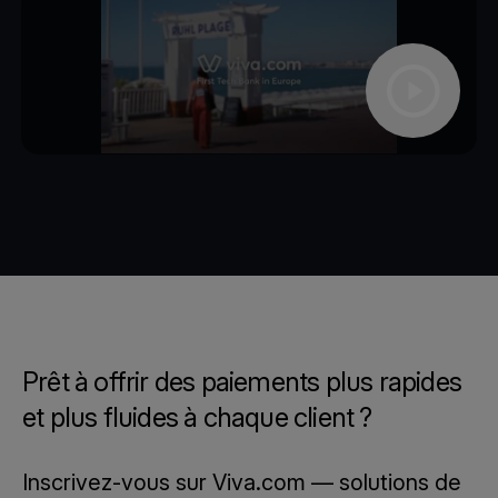
Prêt à offrir des paiements plus rapides
et plus fluides à chaque client ?
Inscrivez-vous sur Viva.com — solutions de