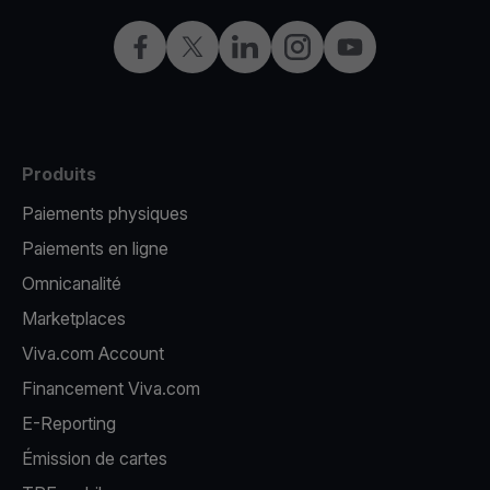
Facebook
X
LinkedIn
Instagram
YouTube
Produits
Paiements physiques
Paiements en ligne
Omnicanalité
Marketplaces
Viva.com Account
Financement Viva.com
E-Reporting
Émission de cartes