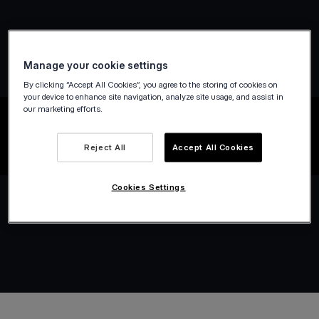
Manage your cookie settings
By clicking “Accept All Cookies”, you agree to the storing of cookies on
your device to enhance site navigation, analyze site usage, and assist in
our marketing efforts.
Reject All
Accept All Cookies
Cookies Settings