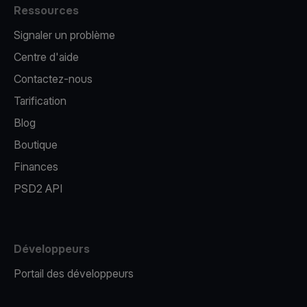
Ressources
Signaler un problème
Centre d'aide
Contactez-nous
Tarification
Blog
Boutique
Finances
PSD2 API
Développeurs
Portail des développeurs