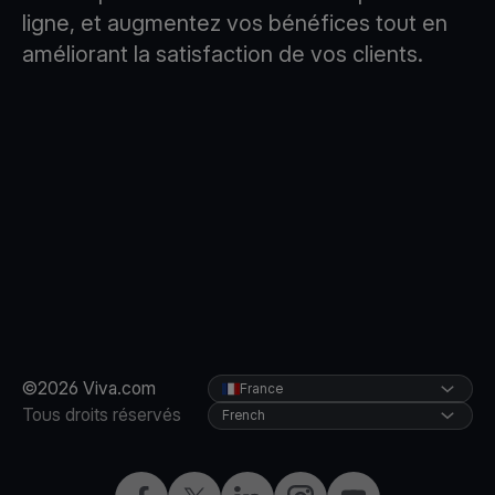
ligne, et augmentez vos bénéfices tout en
améliorant la satisfaction de vos clients.
©2026 Viva.com
France
Tous droits réservés
French