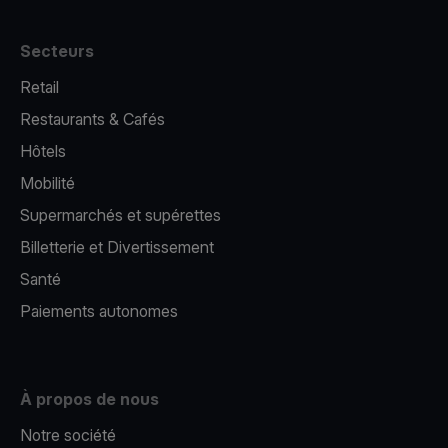
Secteurs
Retail
Restaurants & Cafés
Hôtels
Mobilité
Supermarchés et supérettes
Billetterie et Divertissement
Santé
Paiements autonomes
À propos de nous
Notre société