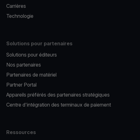
Carrières
Technologie
Solutions pour partenaires
Solutions pour éditeurs​
Nos partenaires​
Partenaires de matériel
Partner Portal
Appareils préférés des partenaires stratégiques
Centre d'intégration des terminaux de paiement
Ressources