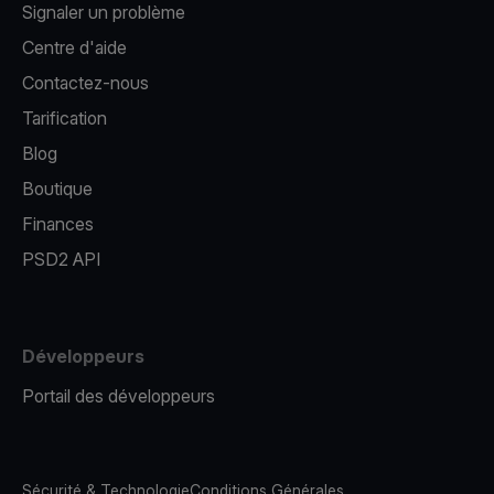
Signaler un problème
Centre d'aide
Contactez-nous
Tarification
Blog
Boutique
Finances
PSD2 API
Développeurs
Portail des développeurs
Sécurité & Technologie
Conditions Générales