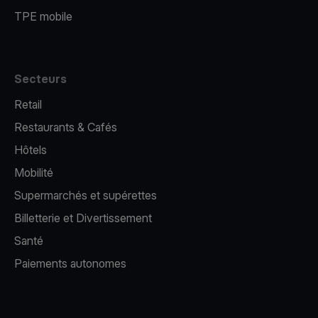
TPE mobile
Secteurs
Retail
Restaurants & Cafés
Hôtels
Mobilité
Supermarchés et supérettes
Billetterie et Divertissement
Santé
Paiements autonomes