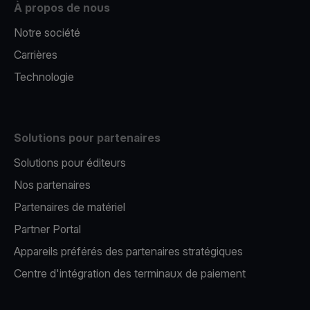
À propos de nous
Notre société
Carrières
Technologie
Solutions pour partenaires
Solutions pour éditeurs​
Nos partenaires​
Partenaires de matériel
Partner Portal
Appareils préférés des partenaires stratégiques
Centre d'intégration des terminaux de paiement