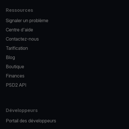
Ressources
Signaler un problème
Centre d'aide
Contactez-nous
Tarification
Blog
Boutique
Finances
PSD2 API
Développeurs
Portail des développeurs