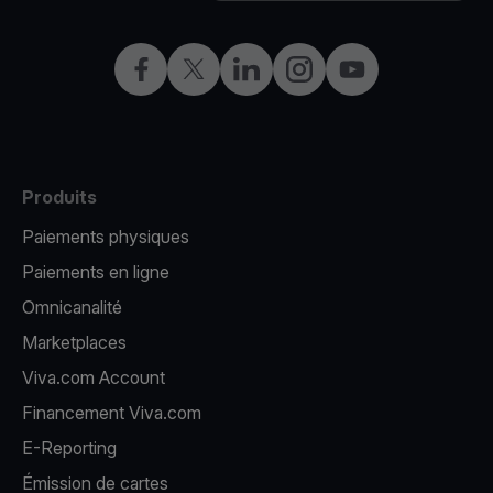
Facebook
X
LinkedIn
Instagram
YouTube
Produits
Paiements physiques
Paiements en ligne
Omnicanalité
Marketplaces
Viva.com Account
Financement Viva.com
E-Reporting
Émission de cartes