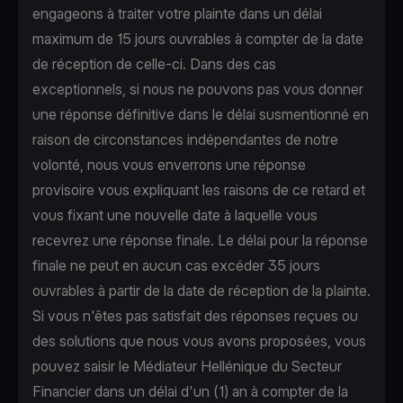
engageons à traiter votre plainte dans un délai
maximum de 15 jours ouvrables à compter de la date
de réception de celle-ci. Dans des cas
exceptionnels, si nous ne pouvons pas vous donner
une réponse définitive dans le délai susmentionné en
raison de circonstances indépendantes de notre
volonté, nous vous enverrons une réponse
provisoire vous expliquant les raisons de ce retard et
vous fixant une nouvelle date à laquelle vous
recevrez une réponse finale. Le délai pour la réponse
finale ne peut en aucun cas excéder 35 jours
ouvrables à partir de la date de réception de la plainte.
Si vous n'êtes pas satisfait des réponses reçues ou
des solutions que nous vous avons proposées, vous
pouvez saisir le Médiateur Hellénique du Secteur
Financier dans un délai d'un (1) an à compter de la