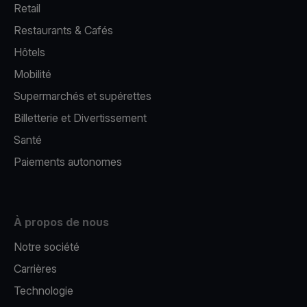
Retail
Restaurants & Cafés
Hôtels
Mobilité
Supermarchés et supérettes
Billetterie et Divertissement
Santé
Paiements autonomes
À propos de nous
Notre société
Carrières
Technologie