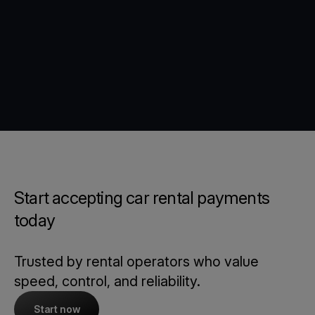
Start accepting car rental payments
today
Trusted by rental operators who value
speed, control, and reliability.
Start now