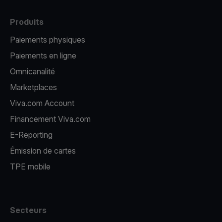
Produits
Paiements physiques
Paiements en ligne
Omnicanalité
Marketplaces
Viva.com Account
Financement Viva.com
E-Reporting
Émission de cartes
TPE mobile
Secteurs