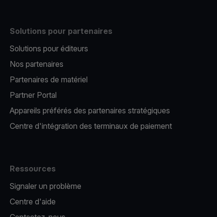
Solutions pour partenaires
Solutions pour éditeurs​
Nos partenaires​
Partenaires de matériel
Partner Portal
Appareils préférés des partenaires stratégiques
Centre d'intégration des terminaux de paiement
Ressources
Signaler un problème
Centre d'aide