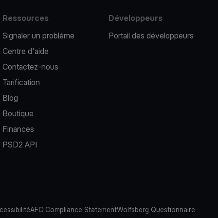
Ressources
Développeurs
Signaler un problème
Portail des développeurs
Centre d'aide
Contactez-nous
Tarification
Blog
Boutique
Finances
PSD2 API
cessibilité
AFC Compliance Statement
Wolfsberg Questionnaire