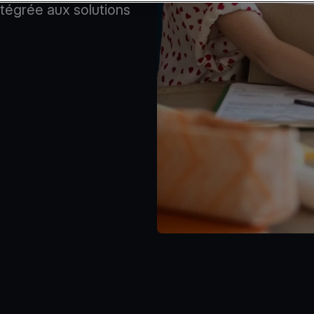
ntégrée aux solutions