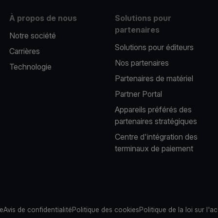
À propos de nous
Solutions pour
partenaires
Notre société
Solutions pour éditeurs​
Carrières
Nos partenaires​
Technologie
Partenaires de matériel
Partner Portal
Appareils préférés des
partenaires stratégiques
Centre d'intégration des
terminaux de paiement
te
Avis de confidentialité
Politique des cookies
Politique de la loi sur l'ac