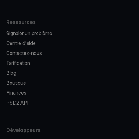
Ressources
Signaler un problème
Centre d'aide
Contactez-nous
Tarification
Blog
Boutique
Finances
PSD2 API
Développeurs