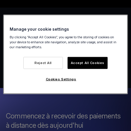
Manage your cookie settings
By clicking “Accept All Cookies”, you agree to the storing of cookies on
your device to enhance site navigation, analyze site usage, and assist in
our marketing efforts.
Reject All
Accept All Cookies
Cookies Settings
Commencez à recevoir des paiements
à distance dès aujourd'hui