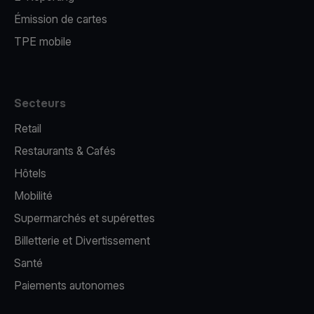
Émission de cartes
TPE mobile
Secteurs
Retail
Restaurants & Cafés
Hôtels
Mobilité
Supermarchés et supérettes
Billetterie et Divertissement
Santé
Paiements autonomes