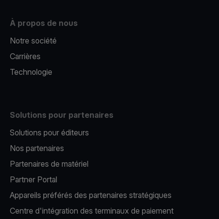
À propos de nous
Notre société
Carrières
Technologie
Solutions pour partenaires
Solutions pour éditeurs​
Nos partenaires​
Partenaires de matériel
Partner Portal
Appareils préférés des partenaires stratégiques
Centre d'intégration des terminaux de paiement