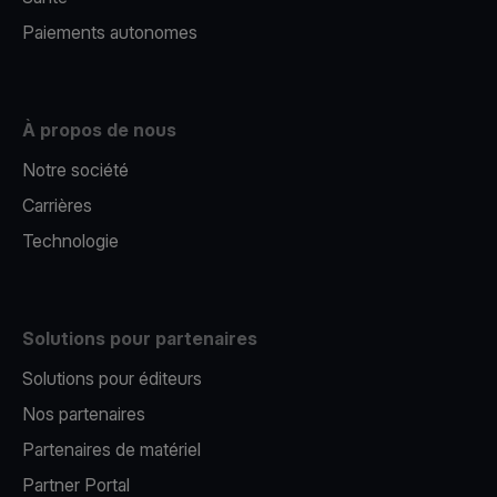
Paiements autonomes
À propos de nous
Notre société
Carrières
Technologie
Solutions pour partenaires
Solutions pour éditeurs​
Nos partenaires​
Partenaires de matériel
Partner Portal