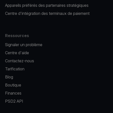
Appareils préférés des partenaires stratégiques
Centre d'intégration des terminaux de paiement
Ressources
Signaler un problème
Centre d'aide
Contactez-nous
Tarification
Blog
Boutique
Finances
PSD2 API