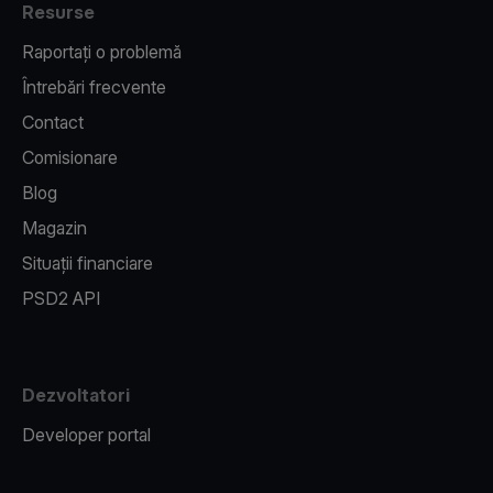
Resurse
Raportați o problemă
Întrebări frecvente
Contact
Comisionare
Blog
Magazin
Situații financiare
PSD2 API
Dezvoltatori
Developer portal