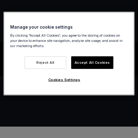
Manage your cookie settings
By clicking “Accept All Cookies”, you agree to the storing of cookies on
your device to enhance site navigation, analyze site usage, and assist in
our marketing efforts.
Reject All
Accept All Cookies
Cookies Settings