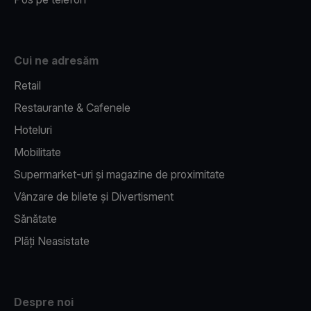
Cui ne adresăm
Retail
Restaurante & Cafenele
Hoteluri
Mobilitate
Supermarket-uri și magazine de proximitate
Vânzare de bilete și Divertisment
Sănătate
Plăți Neasistate
Despre noi