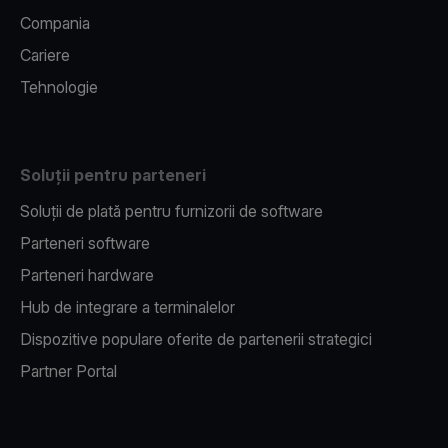
Compania
Cariere
Tehnologie
Soluții pentru parteneri
Soluții de plată pentru furnizorii de software
Parteneri software
Parteneri hardware
Hub de integrare a terminalelor
Dispozitive populare oferite de partenerii strategici
Partner Portal