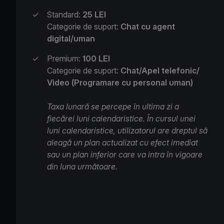
✓
Standard:
25 LEI
Categorie de suport:
Chat cu agent
digital/uman
✓
Premium:
100 LEI
Categorie de suport:
Chat/Apel telefonic/
Video (Programare cu personal uman)
Taxa lunară se percepe în ultima zi a
fiecărei luni calendaristice. În cursul unei
luni calendaristice, utilizatorul are dreptul să
aleagă un plan actualizat cu efect imediat
sau un plan inferior care va intra în vigoare
din luna următoare.