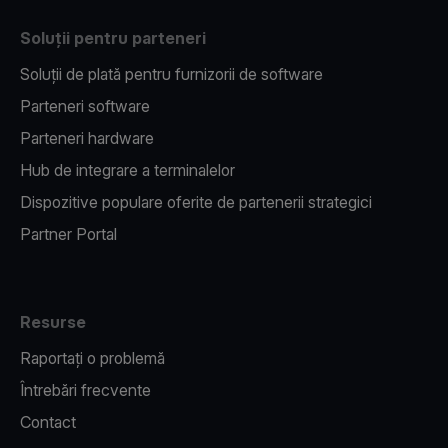
Soluții pentru parteneri
Soluții de plată pentru furnizorii de software
Parteneri software
Parteneri hardware
Hub de integrare a terminalelor
Dispozitive populare oferite de partenerii strategici
Partner Portal
Resurse
Raportați o problemă
Întrebări frecvente
Contact