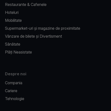
Restaurante & Cafenele
Hoteluri
Mobilitate
Supermarket-uri și magazine de proximitate
Vânzare de bilete și Divertisment
Sănătate
Plăți Neasistate
Despre noi
Compania
Cariere
Tehnologie