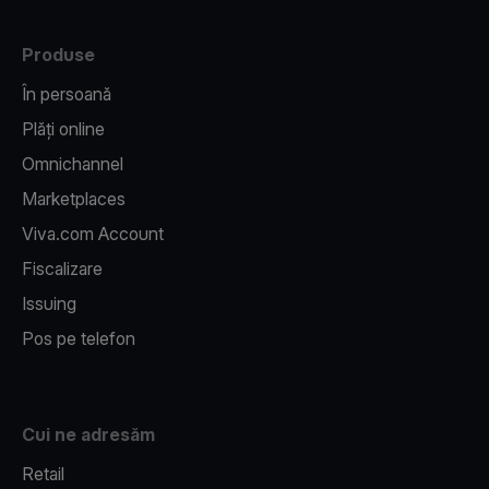
Produse
În persoană
Plăți online
Omnichannel
Marketplaces
Viva.com Account
Fiscalizare
Issuing
Pos pe telefon
Cui ne adresăm
Retail