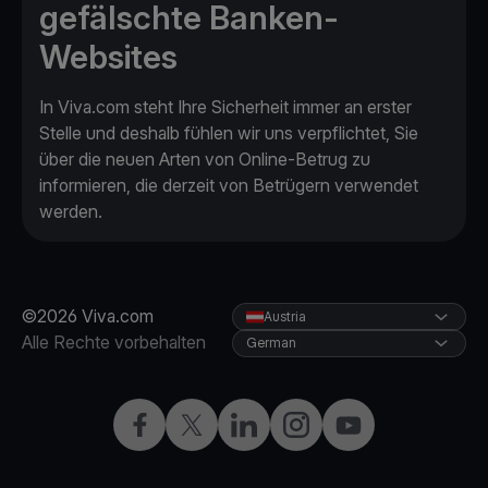
gefälschte Banken-
Websites
In Viva.com steht Ihre Sicherheit immer an erster
Stelle und deshalb fühlen wir uns verpflichtet, Sie
über die neuen Arten von Online-Betrug zu
informieren, die derzeit von Betrügern verwendet
werden.
©2026 Viva.com
Austria
Alle Rechte vorbehalten
German
Facebook
X
LinkedIn
Instagram
YouTube