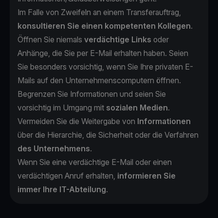
Im Falle von Zweifeln an einem Transferauftrag,
konsultieren Sie einen kompetenten Kollegen
.
Öffnen Sie niemals
verdächtige Links
oder
Anhänge, die Sie per E-Mail erhalten haben. Seien
Sie besonders vorsichtig, wenn Sie Ihre privaten E-
Mails auf den Unternehmenscomputern öffnen.
Begrenzen Sie Informationen und seien Sie
vorsichtig im Umgang mit
sozialen Medien
.
Vermeiden Sie die Weitergabe von
Informationen
über die Hierarchie, die Sicherheit oder die Verfahren
des Unternehmens
.
Wenn Sie eine verdächtige E-Mail oder einen
verdächtigen Anruf erhalten,
informieren Sie
immer Ihre IT-Abteilung
.