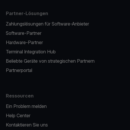
Partner-Lösungen
Zahlungslösungen für Software-Anbieter
Software-Partner
Hardware-Partner
Terminal Integration Hub
Beliebte Geräte von strategischen Partnern
Partnerportal
Ressourcen
Ein Problem melden
Help Center
Kontaktieren Sie uns