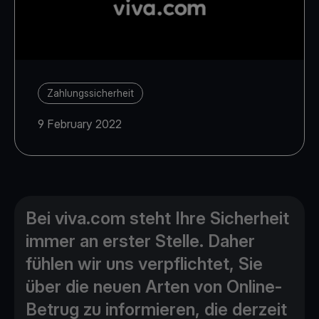
Zahlungssicherheit
9 February 2022
Bei viva.com steht Ihre Sicherheit
immer an erster Stelle. Daher
fühlen wir uns verpflichtet, Sie
über die neuen Arten von Online-
Betrug zu informieren, die derzeit