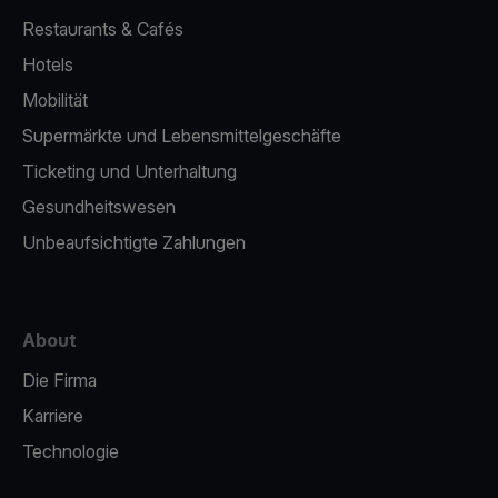
Restaurants & Cafés
Hotels
Mobilität
Supermärkte und Lebensmittelgeschäfte
Ticketing und Unterhaltung
Gesundheitswesen
Unbeaufsichtigte Zahlungen
About
Die Firma
Karriere
Technologie