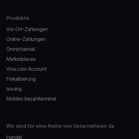
Produkte
Vor-Ort-Zahlungen
Online-Zahlungen
Omnichannel
Marketplaces
Viva.com Account
Fiskalisierung
Issuing
Mobiles bezahlterminal
Wir sind für eine Reihe von Unternehmen da
Handel