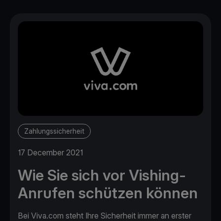
Zahlungssicherheit
17 December 2021
Wie Sie sich vor Vishing-
Anrufen schützen können
Bei Viva.com steht Ihre Sicherheit immer an erster