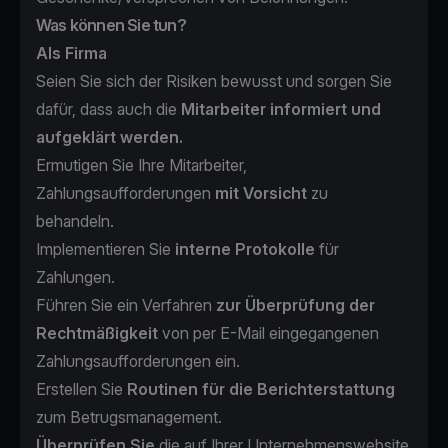
Was können Sie tun?
Als Firma
Seien Sie sich der Risiken bewusst und sorgen Sie
dafür, dass auch die
Mitarbeiter informiert und
aufgeklärt werden.
Ermutigen Sie Ihre Mitarbeiter,
Zahlungsaufforderungen
mit Vorsicht
zu
behandeln.
Implementieren Sie
interne Protokolle
für
Zahlungen.
Führen Sie ein Verfahren
zur Überprüfung der
Rechtmäßigkeit
von per E-Mail eingegangenen
Zahlungsaufforderungen ein.
Erstellen Sie
Routinen für die Berichterstattung
zum Betrugsmanagement.
Überprüfen Sie
die auf Ihrer Unternehmenswebsite