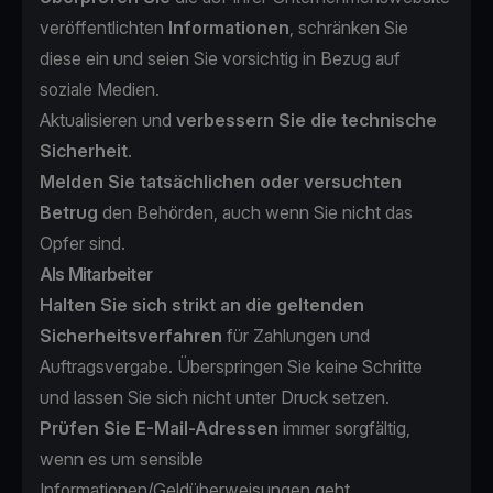
veröffentlichten
Informationen
, schränken Sie
diese ein und seien Sie vorsichtig in Bezug auf
soziale Medien.
Aktualisieren und
verbessern Sie die technische
Sicherheit
.
Melden Sie tatsächlichen oder versuchten
Betrug
den Behörden, auch wenn Sie nicht das
Opfer sind.
Als Mitarbeiter
Halten Sie sich strikt an die geltenden
Sicherheitsverfahren
für Zahlungen und
Auftragsvergabe. Überspringen Sie keine Schritte
und lassen Sie sich nicht unter Druck setzen.
Prüfen Sie E-Mail-Adressen
immer sorgfältig,
wenn es um sensible
Informationen/Geldüberweisungen geht.