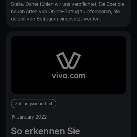
Stelle. Daher fühlen wir uns verpflichtet, Sie über die
neuen Arten von Online-Betrug zu informieren, die
derzeit von Betrügern eingesetzt werden.
Zahlungssicherheit
19 January 2022
So erkennen Sie