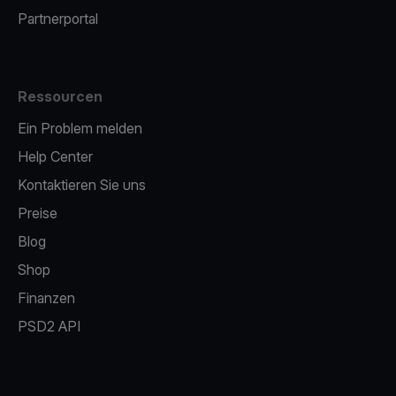
Partnerportal
Ressourcen
Ein Problem melden
Help Center
Kontaktieren Sie uns
Preise
Blog
Shop
Finanzen
PSD2 API