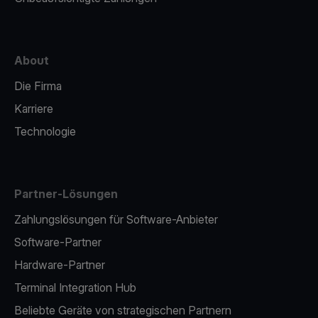
About
Die Firma
Karriere
Technologie
Partner-Lösungen
Zahlungslösungen für Software-Anbieter
Software-Partner
Hardware-Partner
Terminal Integration Hub
Beliebte Geräte von strategischen Partnern