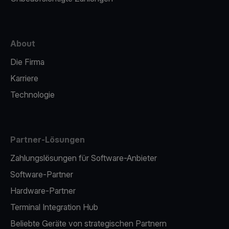
About
Die Firma
Karriere
Technologie
Partner-Lösungen
Zahlungslösungen für Software-Anbieter
Software-Partner
Hardware-Partner
Terminal Integration Hub
Beliebte Geräte von strategischen Partnern