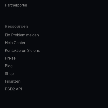
Partnerportal
Ressourcen
Ein Problem melden
Help Center
Kontaktieren Sie uns
Preise
Blog
Shop
Finanzen
PSD2 API