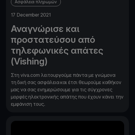
Ασφάλεια πληρωμών
17 December 2021
Αναγνώρισε και
προστατεύσου από
τηλεφωνικές απάτες
(Vishing)
Στη viva.com λειτουργούμε πάντα με γνώμονα
τη δική σας ασφάλεια και έτσι θεωρούμε καθήκον
μας να σας ενημερώσουμε για τις σύγχρονες
μορφές ηλεκτρονικής απάτης που έχουν κάνει την
εμφάνιση τους.