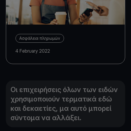
Ασφάλεια πληρωμών
4 February 2022
Οι επιχειρήσεις όλων των ειδών
χρησιμοποιούν τερματικά εδώ
και δεκαετίες, μα αυτό μπορεί
σύντομα να αλλάξει.