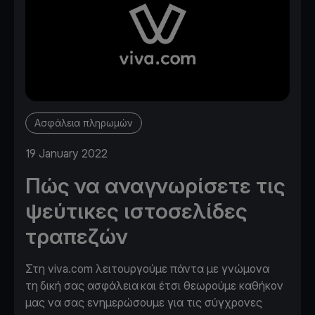
Ασφάλεια πληρωμών
19 January 2022
Πώς να αναγνωρίσετε τις
ψεύτικες ιστοσελίδες
τραπεζών
Στη viva.com λειτουργούμε πάντα με γνώμονα
τη δική σας ασφάλεια και έτσι θεωρούμε καθήκον
μας να σας ενημερώσουμε για τις σύγχρονες