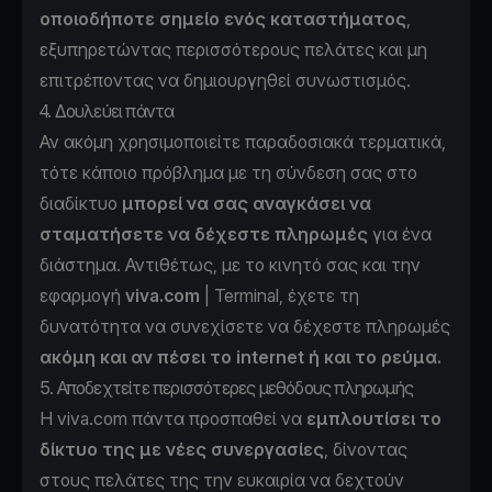
οποιοδήποτε σημείο ενός καταστήματος
,
εξυπηρετώντας περισσότερους πελάτες και μη
επιτρέποντας να δημιουργηθεί συνωστισμός.
4. Δουλεύει πάντα
Αν ακόμη χρησιμοποιείτε παραδοσιακά τερματικά,
τότε κάποιο πρόβλημα με τη σύνδεση σας στο
διαδίκτυο
μπορεί να σας αναγκάσει να
σταματήσετε να δέχεστε πληρωμές
για ένα
διάστημα. Αντιθέτως, με το κινητό σας και την
εφαρμογή
viva.com
| Terminal, έχετε τη
δυνατότητα να συνεχίσετε να δέχεστε πληρωμές
ακόμη και αν πέσει το internet ή και το ρεύμα.
5. Αποδεχτείτε περισσότερες μεθόδους πληρωμής
Η viva.com πάντα προσπαθεί να
εμπλουτίσει το
δίκτυο της με νέες συνεργασίες
, δίνοντας
στους πελάτες της την ευκαιρία να δεχτούν