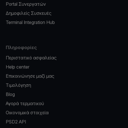
Portal Συνεργατών
Δημοφιλείς Συσκευές
Terminal Integration Hub
Πληροφορίες
Περιστατικό ασφαλείας
Help center
Επικοινώνησε μαζί μας
Τιμολόγηση
Blog
Αγορά τερματικού
Οικονομικά στοιχεία
PSD2 API