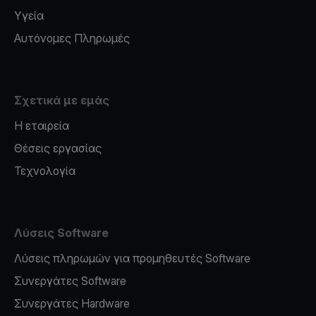
Υγεία
Αυτόνομες Πληρωμές
Σχετικά με εμάς
Η εταιρεία
Θέσεις εργασίας
Τεχνολογία
Λύσεις Software
Λύσεις πληρωμών για προμηθευτές Software
Συνεργάτες Software
Συνεργάτες Hardware