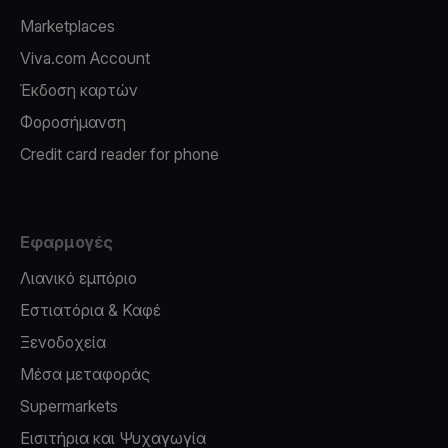
Marketplaces
Viva.com Account
Έκδοση καρτών
Φοροσήμανση
Credit card reader for phone
Εφαρμογές
Λιανικό εμπόριο
Εστιατόρια & Καφέ
Ξενοδοχεία
Μέσα μεταφοράς
Supermarkets
Εισιτήρια και Ψυχαγωγία