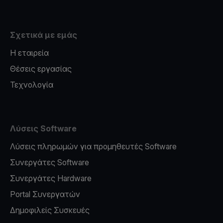
Σχετικά με εμάς
Η εταιρεία
Θέσεις εργασίας
Τεχνολογία
Λύσεις Software
Λύσεις πληρωμών για προμηθευτές Software
Συνεργάτες Software
Συνεργάτες Hardware
Portal Συνεργατών
Δημοφιλείς Συσκευές