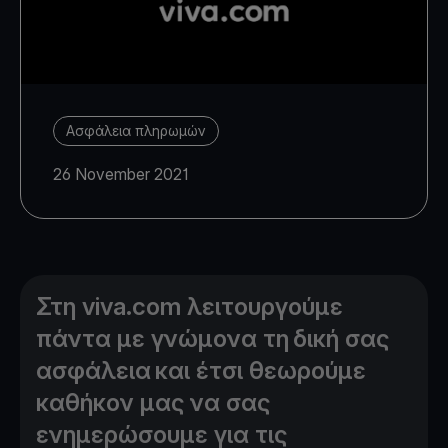
Ασφάλεια πληρωμών
26 November 2021
Στη viva.com λειτουργούμε
πάντα με γνώμονα τη δική σας
ασφάλεια και έτσι θεωρούμε
καθήκον μας να σας
ενημερώσουμε για τις