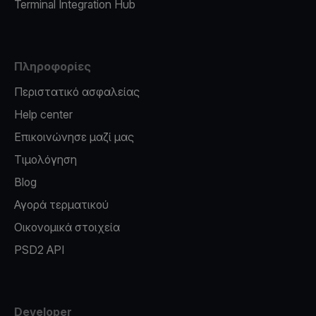
Terminal Integration Hub
Πληροφορίες
Περιστατικό ασφαλείας
Help center
Επικοινώνησε μαζί μας
Τιμολόγηση
Blog
Αγορά τερματικού
Οικονομικά στοιχεία
PSD2 API
Developer