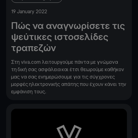
19 January 2022
Πώς να αναγνωρίσετε τις
ψεύτικες ιστοσελίδες
τραπεζών
Στη viva.com λειτουργούμε πάντα με γνώμονα
τη δική σας ασφάλεια και έτσι θεωρούμε καθήκον
μας να σας ενημερώσουμε για τις σύγχρονες
μορφές ηλεκτρονικής απάτης που έχουν κάνει την
εμφάνιση τους.