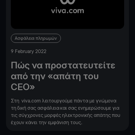
Ασφάλεια πληρωμών
9 February 2022
Πώς να προστατευτείτε
από την «απάτη του
CEO»
Στη viva.com λειτουργούμε πάντα με γνώμονα
τη δική σας ασφάλεια και σας ενημερώσουμε για
τις σύγχρονες μορφές ηλεκτρονικής απάτης που
έχουν κάνει την εμφάνιση τους.