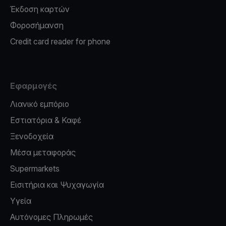
Έκδοση καρτών
Φοροσήμανση
Credit card reader for phone
Εφαρμογές
Λιανικό εμπόριο
Εστιατόρια & Καφέ
Ξενοδοχεία
Μέσα μεταφοράς
Supermarkets
Εισιτήρια και Ψυχαγωγία
Υγεία
Αυτόνομες Πληρωμές