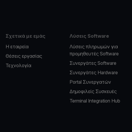
e
Σχετικά με εμάς
Λύσεις Software
Η εταιρεία
Λύσεις πληρωμών για
προμηθευτές Software
Θέσεις εργασίας
Συνεργάτες Software
Τεχνολογία
Συνεργάτες Hardware
Portal Συνεργατών
Δημοφιλείς Συσκευές
Terminal Integration Hub