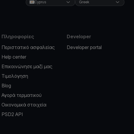
Cyprus
Greek
Πληροφορίες
Developer
Περιστατικό ασφαλείας
Developer portal
Help center
Επικοινώνησε μαζί μας
Τιμολόγηση
Blog
Αγορά τερματικού
Οικονομικά στοιχεία
PSD2 API