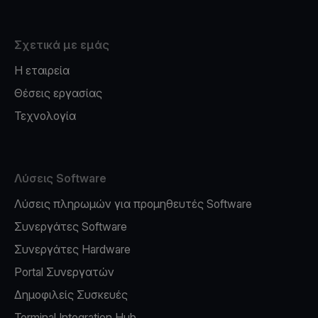
Σχετικά με εμάς
Η εταιρεία
Θέσεις εργασίας
Τεχνολογία
Λύσεις Software
Λύσεις πληρωμών για προμηθευτές Software
Συνεργάτες Software
Συνεργάτες Hardware
Portal Συνεργατών
Δημοφιλείς Συσκευές
Terminal Integration Hub