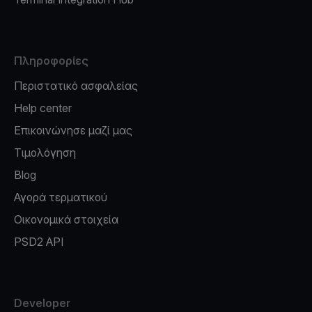
Πληροφορίες
Περιστατικό ασφαλείας
Help center
Επικοινώνησε μαζί μας
Τιμολόγηση
Blog
Αγορά τερματικού
Οικονομικά στοιχεία
PSD2 API
Developer