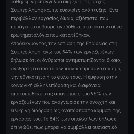
καθημερινή επαγγελματική ζωή, τις αρχές
Συμπερίληψης και τις ευκαιρίες ανάπτυξης. Ένα
περιβάλλον εργασίας δίκαιο, αξιόπιστο, που
προάγει το σεβασμό αναδύθηκε στα εκατοντάδες
ερωτηματολόγια που κατατέθηκαν.
Αποδεικνύοντας την εστίαση της Εταιρείας στη
Συμπερίληψη, άνω του 94% των εργαζομένων
δήλωσε ότι οι άνθρωποι αντιμετωπίζονται δίκαια,
ανεξάρτητα από το σεξουαλικό προσανατολισμό,
την εθνικότητα ή το φύλο τους. Η έμφαση στην
κοινωνική αλληλεπίδραση και διαφάνεια
αποτυπώθηκε στις απαντήσεις του 95% των
εργαζομένων που αναγνώρισε την ανοιχτή και
ειλικρινή διάδραση ως αναπόσπαστο κομμάτι της
εργασίας του. Το 84% των υπαλλήλων δήλωσε
ότι νιώθει πως μπορεί να συμβάλλει ουσιαστικά