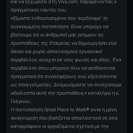
και να ξεχωρίσει στη Viva.com, παραμένοντας ο
πραγματικός εαυτός του.
«
Είμαστε ενθουσιασμένοι που ‘κερδίσαμε’ τη
συγκεκριμένη πιστοποίηση. Είναι υπέροχο να
βλέπουμε ότι οι άνθρωποί μας εκτιμούν τις
προσπάθειες της Εταιρείας να δημιουργήσει ένα
δίκαιο και χωρίς αποκλεισμούς εργασιακό
περιβάλλον, ανοιχτό σε νέες φωνές και ιδέες. Ένα
περιβάλλον όπου μπορούν όλοι να αισθάνονται
πραγματικά ότι συνεισφέρουν, ενώ εξελίσσονται
ως επαγγελματίες. Δεσμευόμαστε να συνεχίσουμε
αδιάλειπτα αυτή την προσπάθεια,
» καταλήγει η κ.
Γκέγκιου.
Η πιστοποίηση Great Place to Work® είναι η μόνη
αναγνώριση που βασίζεται αποκλειστικά σε όσα
καταγράφουν οι εργαζόμενοι σχετικά με την