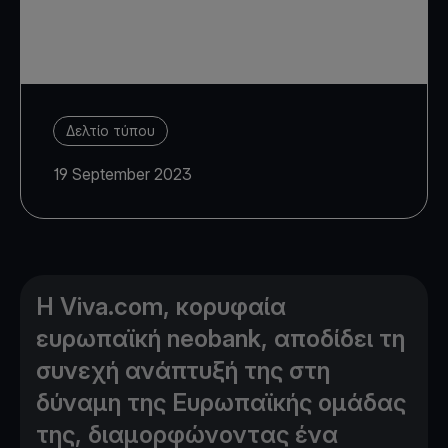
Δελτίο τύπου
19 September 2023
Η Viva.com, κορυφαία
ευρωπαϊκή neobank, αποδίδει τη
συνεχή ανάπτυξή της στη
δύναμη της Ευρωπαϊκής ομάδας
της, διαμορφώνοντας ένα