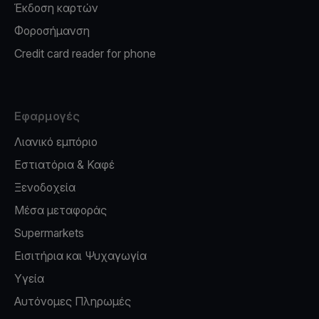
Έκδοση καρτών
Φοροσήμανση
Credit card reader for phone
Εφαρμογές
Λιανικό εμπόριο
Εστιατόρια & Καφέ
Ξενοδοχεία
Μέσα μεταφοράς
Supermarkets
Εισιτήρια και Ψυχαγωγία
Υγεία
Αυτόνομες Πληρωμές