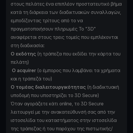
στους πελάτες ένα επιπλέον προστατευτικό βήμα
κατά τη διάρκεια των διαδικτυακών συναλλαγών,
εμποδίζοντας τρίτους από το να
πραγματοποιήσουν πληρωμές Το "3D"
αναφέρεται στους τρεις τομείς που εμπλέκονται
στη διαδικασία:
Ο εκδότης
(η τράπεζα που εκδίδει την κάρτα του
πελάτη)
O acquirer
(ο έμπορος που λαμβάνει τα χρήματα
και η τράπεζά του)
Ο τομέας διαλειτουργικότητας
(η διαδικτυακή
υποδομή που υποστηρίζει το 3D Secure)
Όταν αγοράζετε κάτι online, το 3D Secure
λειτουργεί με την ανακατεύθυνσή σας από την
ιστοσελίδα του καταστήματος στην ιστοσελίδα
της τράπεζας ή του παρόχου της πιστωτικής/