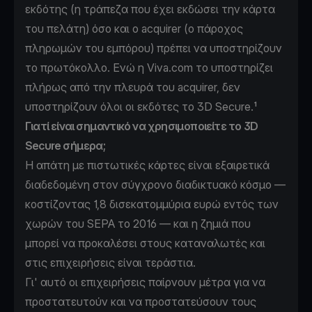
εκδότης (η τράπεζα που έχει εκδώσει την κάρτα
του πελάτη) όσο και ο acquirer (ο πάροχος
πληρωμών του εμπόρου) πρέπει να υποστηρίζουν
το πρωτόκολλο. Ενώ η Viva.com το υποστηρίζει
πλήρως από την πλευρά του acquirer, δεν
υποστηρίζουν όλοι οι εκδότες το 3D Secure.¹
Γιατί είναι σημαντικό να χρησιμοποιείτε το 3D
Secure σήμερα;
Η απάτη με πιστωτικές κάρτες είναι εξαιρετικά
διαδεδομένη στον σύγχρονο διαδικτυακό κόσμο —
κοστίζοντας 1,8 δισεκατομμύρια ευρώ εντός των
χωρών του SEPA το 2016
— και η ζημιά που
μπορεί να προκαλέσει στους καταναλωτές και
στις επιχειρήσεις είναι τεράστια.
Γι' αυτό οι επιχειρήσεις παίρνουν μέτρα για να
προστατευτούν και να προστατεύσουν τους