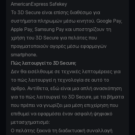
AmericanExpress Safekey
Το 3D Secure είναι επίσης διαθέσιμο για
συστήματα πληρωμών μέσω κινητού. Google Pay,
Apple Pay, Samsung Pay και υποστηρίζουν τη
χρήση του 3D Secure για πελάτες που
πραγματοποιούν αγορές μέσω εφαρμογών
smartphone.
Πώς λειτουργεί το 3D Secure;
Δεν θα εισέλθουμε σε τεχνικές λεπτομέρειες για
το πώς λειτουργεί η τεχνολογία σε αυτό το
άρθρο. Αντίθετα, εδώ είναι μια απλή ανασκόπηση
για το πώς λειτουργεί το 3D Secure, με τα βήματα
που πρέπει να γνωρίζει μια μέση επιχείρηση που
επιθυμεί να εφαρμόσει έναν ασφαλή ψηφιακό
μετασχηματισμό:
Ο πελάτης ξεκινά τη διαδικτυακή συναλλαγή