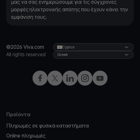
μας να σας ενημερώσουμε για τις σύγχρονες
μορφές ηλεκτρονικής απάτης που έχουν κάνει την
εμφάνιση τους.
©2026 Viva.com
Cyprus
All rights reserved
Greek
Facebook
X
LinkedIn
Instagram
YouTube
Προϊόντα
Πληρωμές σε φυσικά καταστήματα
Online πληρωμές