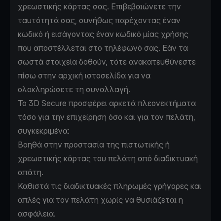
χρεωστικής κάρτας σας. Επιβεβαιώνετε την
ταυτότητά σας, συνήθως παρέχοντας έναν
κωδικό ή εισάγοντας έναν κωδικό μίας χρήσης
που αποστέλλεται στο τηλέφωνό σας. Εάν τα
σωστά στοιχεία δοθούν, τότε ανακατευθύνεστε
πίσω στην αρχική ιστοσελίδα για να
ολοκληρώσετε τη συναλλαγή.
Το 3D Secure προσφέρει αρκετά πλεονεκτήματα
τόσο για την επιχείρηση όσο και για τον πελάτη,
συγκεκριμένα:
Βοηθά στην προστασία της πιστωτικής ή
χρεωστικής κάρτας του πελάτη από διαδικτυακή
απάτη.
Καθιστά τις διαδικτυακές πληρωμές γρήγορες και
απλές για τον πελάτη χωρίς να θυσιάζεται η
ασφάλεια.