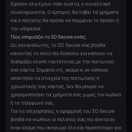
Εφόσον όλα έχουν πάει σωστά, η συναλλαγή
ολοκληρώνεται. Ο έμπορος θα λάβει τα χρήματα
και ο πελάτης θα πρέπει να περιμένει το προϊόν ή
την υπηρεσία.
Πώς επηρεάζει το 3D Secure εσάς;
Ως καταναλωτής, το 3D Secure σας βοηθά
κάνοντάς το πολύ πιο δύσκολο για κάποιον να
διαπράξει κλοπή ταυτότητας με την πιστωτική
σας κάρτα. Σημαίνει ότι, ακόμα κι αν κάποιος
αποκτήσει τα στοιχεία της πιστωτικής ή
χρεωστικής σας κάρτας, δεν θα μπορεί να
χρησιμοποιήσει τα χρήματά σας χωρίς τον κωδικό
ή το τηλέφωνό σας.
Για τις επιχειρήσεις, η εφαρμογή του 3D Secure
βοηθά να νιώθουν οι πελάτες σας πιο άνετα σε
έναν κόσμο που ανησυχεί όλο και περισσότερο για