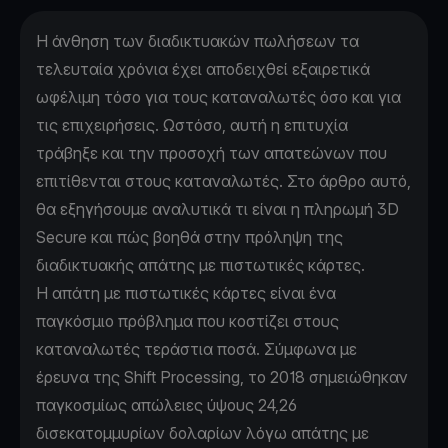
Η άνθηση των διαδικτυακών πωλήσεων τα
τελευταία χρόνια έχει αποδειχθεί εξαιρετικά
ωφέλιμη τόσο για τους καταναλωτές όσο και για
τις επιχειρήσεις. Ωστόσο, αυτή η επιτυχία
τράβηξε και την προσοχή των απατεώνων που
επιτίθενται στους καταναλωτές. Στο άρθρο αυτό,
θα εξηγήσουμε αναλυτικά τι είναι η πληρωμή 3D
Secure και πώς βοηθά στην πρόληψη της
διαδικτυακής απάτης με πιστωτικές κάρτες.
Η απάτη με πιστωτικές κάρτες είναι ένα
παγκόσμιο πρόβλημα που κοστίζει στους
καταναλωτές τεράστια ποσά. Σύμφωνα με
έρευνα της
Shift Processing
, το 2018 σημειώθηκαν
παγκοσμίως απώλειες ύψους 24,26
δισεκατομμυρίων δολαρίων λόγω απάτης με