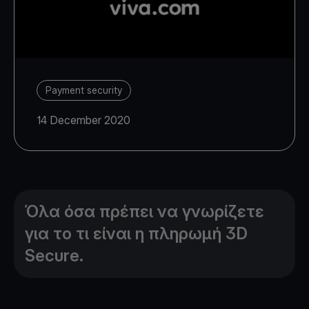
Payment security
14 December 2020
Όλα όσα πρέπει να γνωρίζετε
για το τι είναι η πληρωμή 3D
Secure.