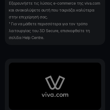
Εξερευνήστε τις
λύσεις e-commerce
της viva.com
και ανακαλύψετε αυτή που ταιριάζει καλύτερα
στην επιχείρησή σας.
¹ Για να μάθετε περισσότερα για τον τρόπο
λειτουργίας του 3D Secure, επισκεφθείτε τη
σελίδα
Help Centre.