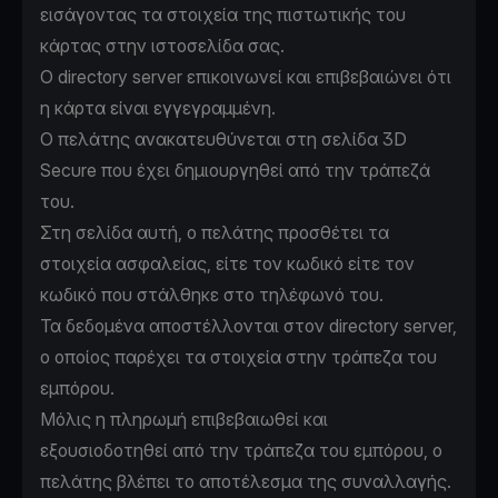
εισάγοντας τα στοιχεία της πιστωτικής του
κάρτας στην ιστοσελίδα σας.
Ο directory server επικοινωνεί και επιβεβαιώνει ότι
η κάρτα είναι εγγεγραμμένη.
Ο πελάτης ανακατευθύνεται στη σελίδα 3D
Secure που έχει δημιουργηθεί από την τράπεζά
του.
Στη σελίδα αυτή, ο πελάτης προσθέτει τα
στοιχεία ασφαλείας, είτε τον κωδικό είτε τον
κωδικό που στάλθηκε στο τηλέφωνό του.
Τα δεδομένα αποστέλλονται στον directory server,
ο οποίος παρέχει τα στοιχεία στην τράπεζα του
εμπόρου.
Μόλις η πληρωμή επιβεβαιωθεί και
εξουσιοδοτηθεί από την τράπεζα του εμπόρου, ο
πελάτης βλέπει το αποτέλεσμα της συναλλαγής.