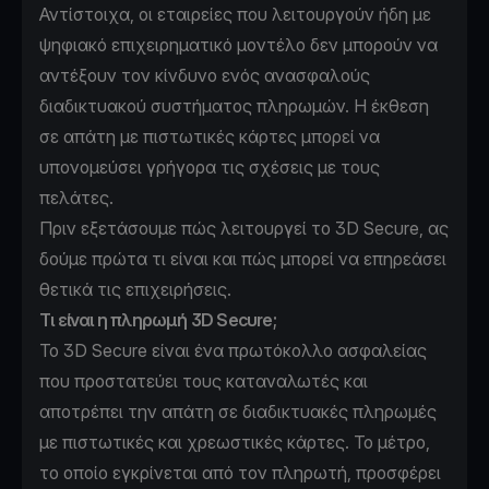
Αντίστοιχα, οι εταιρείες που λειτουργούν ήδη με
ψηφιακό επιχειρηματικό μοντέλο δεν μπορούν να
αντέξουν τον κίνδυνο ενός ανασφαλούς
διαδικτυακού συστήματος πληρωμών. Η έκθεση
σε απάτη με πιστωτικές κάρτες μπορεί να
υπονομεύσει γρήγορα τις σχέσεις με τους
πελάτες.
Πριν εξετάσουμε πώς λειτουργεί το 3D Secure, ας
δούμε πρώτα τι είναι και πώς μπορεί να επηρεάσει
θετικά τις επιχειρήσεις.
Τι είναι η πληρωμή 3D Secure;
Το 3D Secure είναι ένα πρωτόκολλο ασφαλείας
που προστατεύει τους καταναλωτές και
αποτρέπει την απάτη σε διαδικτυακές πληρωμές
με πιστωτικές και χρεωστικές κάρτες. Το μέτρο,
το οποίο εγκρίνεται από τον πληρωτή, προσφέρει