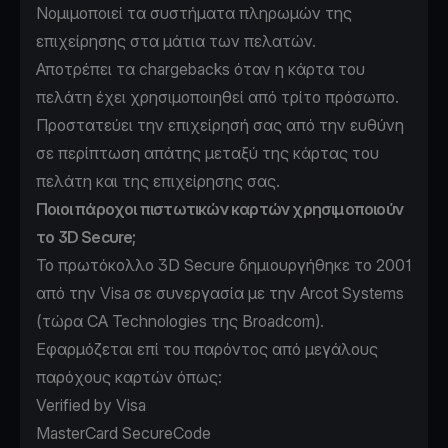
Νομιμοποιεί τα συστήματα πληρωμών της
επιχείρησης στα μάτια των πελατών.
Αποτρέπει τα chargebacks όταν η κάρτα του
πελάτη έχει χρησιμοποιηθεί από τρίτο πρόσωπο.
Προστατεύει την επιχείρησή σας από την ευθύνη
σε περίπτωση απάτης μεταξύ της κάρτας του
πελάτη και της επιχείρησης σας.
Ποιοι πάροχοι πιστωτικών καρτών χρησιμοποιούν
το 3D Secure;
Το πρωτόκολλο 3D Secure δημιουργήθηκε το 2001
από την Visa σε συνεργασία με την Arcot Systems
(τώρα
CA Technologies
της Broadcom).
Εφαρμόζεται επί του παρόντος από μεγάλους
παρόχους καρτών όπως:
Verified by Visa
MasterCard SecureCode