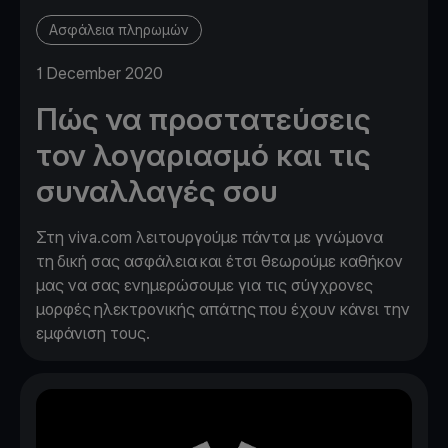
Ασφάλεια πληρωμών
1 December 2020
Πώς να προστατεύσεις
τον λογαριασμό και τις
συναλλαγές σου
Στη viva.com λειτουργούμε πάντα με γνώμονα
τη δική σας ασφάλεια και έτσι θεωρούμε καθήκον
μας να σας ενημερώσουμε για τις σύγχρονες
μορφές ηλεκτρονικής απάτης που έχουν κάνει την
εμφάνιση τους.