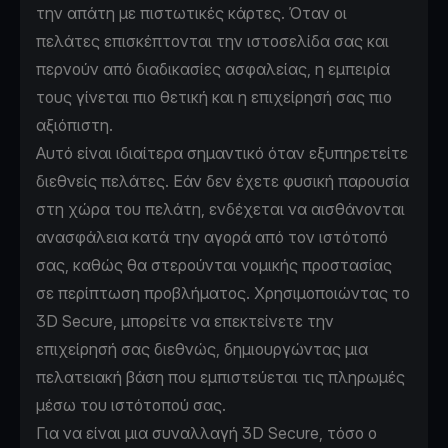
την απάτη με πιστωτικές κάρτες. Όταν οι
πελάτες επισκέπτονται την ιστοσελίδα σας και
περνούν από διαδικασίες ασφαλείας, η εμπειρία
τους γίνεται πιο θετική και η επιχείρησή σας πιο
αξιόπιστη.
Αυτό είναι ιδιαίτερα σημαντικό όταν εξυπηρετείτε
διεθνείς πελάτες. Εάν δεν έχετε φυσική παρουσία
στη χώρα του πελάτη, ενδέχεται να αισθάνονται
ανασφάλεια κατά την αγορά από τον ιστότοπό
σας, καθώς θα στερούνται νομικής προστασίας
σε περίπτωση προβλήματος. Χρησιμοποιώντας το
3D Secure, μπορείτε να επεκτείνετε την
επιχείρησή σας διεθνώς, δημιουργώντας μια
πελατειακή βάση που εμπιστεύεται τις πληρωμές
μέσω του ιστότοπού σας.
Για να είναι μια συναλλαγή 3D Secure, τόσο ο