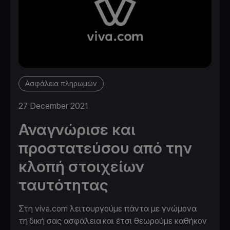
Ασφάλεια πληρωμών
27 December 2021
Αναγνώρισε και
προστατεύσου από την
κλοπή στοιχείων
ταυτότητας
Στη viva.com λειτουργούμε πάντα με γνώμονα
τη δική σας ασφάλεια και έτσι θεωρούμε καθήκον