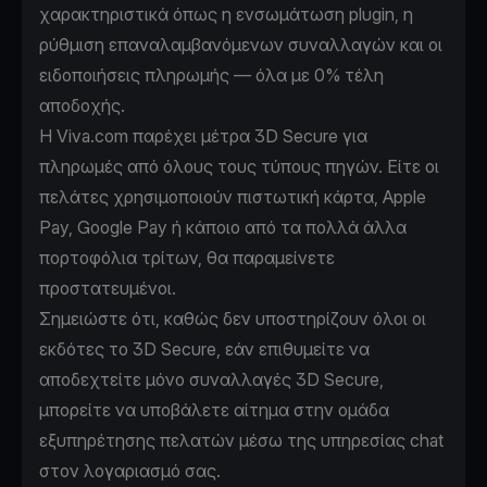
χαρακτηριστικά όπως η ενσωμάτωση plugin, η
ρύθμιση επαναλαμβανόμενων συναλλαγών και οι
ειδοποιήσεις πληρωμής — όλα με 0% τέλη
αποδοχής.
Η Viva.com παρέχει μέτρα 3D Secure για
πληρωμές από όλους τους τύπους πηγών. Είτε οι
πελάτες χρησιμοποιούν πιστωτική κάρτα, Apple
Pay, Google Pay ή κάποιο από τα πολλά άλλα
πορτοφόλια τρίτων, θα παραμείνετε
προστατευμένοι.
Σημειώστε ότι, καθώς δεν υποστηρίζουν όλοι οι
εκδότες το 3D Secure, εάν επιθυμείτε να
αποδεχτείτε μόνο συναλλαγές 3D Secure,
μπορείτε να υποβάλετε αίτημα στην ομάδα
εξυπηρέτησης πελατών μέσω της υπηρεσίας chat
στον λογαριασμό σας.