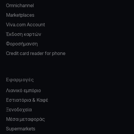
Omnichannel
Marketplaces
Viva.com Account
Έκδοση καρτών
Φοροσήμανση
Credit card reader for phone
Εφαρμογές
Λιανικό εμπόριο
Εστιατόρια & Καφέ
Ξενοδοχεία
Μέσα μεταφοράς
Supermarkets