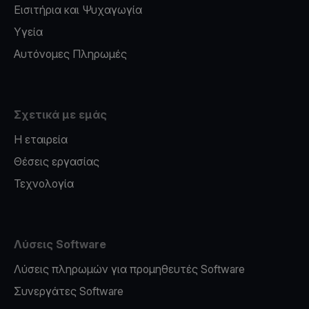
Εισιτήρια και Ψυχαγωγία
Υγεία
Αυτόνομες Πληρωμές
Σχετικά με εμάς
Η εταιρεία
Θέσεις εργασίας
Τεχνολογία
Λύσεις Software
Λύσεις πληρωμών για προμηθευτές Software
Συνεργάτες Software