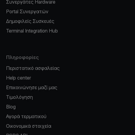
Συνεργάτες Hardware
Portal Συνεργατών
Δημοφιλείς Συσκευές
Terminal Integration Hub
Πληροφορίες
Περιστατικό ασφαλείας
Help center
Επικοινώνησε μαζί μας
Τιμολόγηση
Blog
Αγορά τερματικού
Οικονομικά στοιχεία