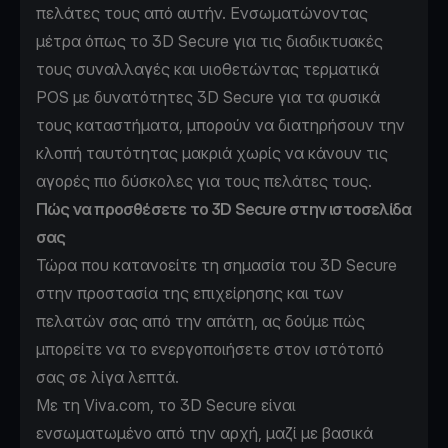
πελάτες τους από αυτήν. Ενσωματώνοντας
μέτρα όπως το 3D Secure για τις διαδικτυακές
τους συναλλαγές και υιοθετώντας τερματικά
POS με δυνατότητες 3D Secure για τα φυσικά
τους καταστήματα, μπορούν να διατηρήσουν την
κλοπή ταυτότητας μακριά χωρίς να κάνουν τις
αγορές πιο δύσκολες για τους πελάτες τους.
Πώς να προσθέσετε το 3D Secure στην ιστοσελίδα
σας
Τώρα που κατανοείτε τη σημασία του 3D Secure
στην προστασία της επιχείρησης και των
πελατών σας από την απάτη, ας δούμε πώς
μπορείτε να το ενεργοποιήσετε στον ιστότοπό
σας σε λίγα λεπτά.
Με τη Viva.com, το 3D Secure είναι
ενσωματωμένο από την αρχή, μαζί με βασικά